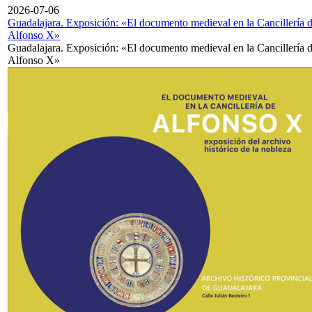
2026-07-06
Guadalajara. Exposición: «El documento medieval en la Cancillería 
Alfonso X»
Guadalajara. Exposición: «El documento medieval en la Cancillería 
Alfonso X»