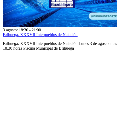
3 agosto: 18:30
-
21:00
Brihuega. XXXVII Interpueblos de Natación
Brihuega. XXXVII Interpueblos de Natación Lunes 3 de agosto a las
18,30 horas Piscina Municipal de Brihuega