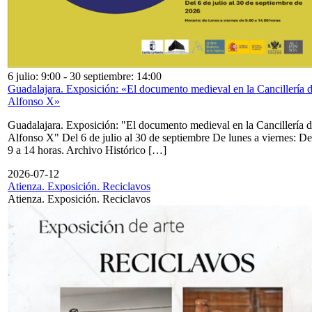
6 julio: 9:00
-
30 septiembre: 14:00
Guadalajara. Exposición: «El documento medieval en la Cancillería 
Alfonso X»
Guadalajara. Exposición: "El documento medieval en la Cancillería 
Alfonso X" Del 6 de julio al 30 de septiembre De lunes a viernes: De
9 a 14 horas. Archivo Histórico […]
2026-07-12
Atienza. Exposición. Reciclavos
Atienza. Exposición. Reciclavos