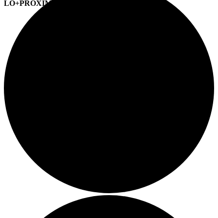
LO+PRÓXIMO (CITAS)