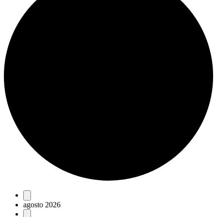
Eventos
agosto 2026