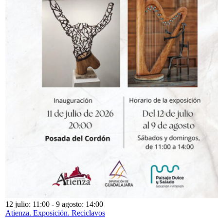
12 julio: 11:00
-
9 agosto: 14:00
Atienza. Exposición. Reciclavos