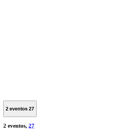
2 eventos
27
2 eventos,
27