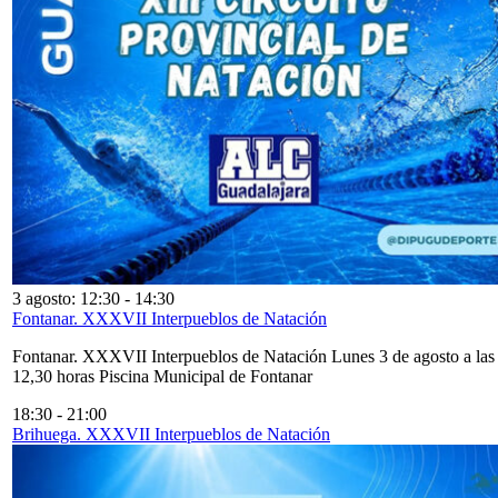
3 agosto: 12:30
-
14:30
Fontanar. XXXVII Interpueblos de Natación
Fontanar. XXXVII Interpueblos de Natación Lunes 3 de agosto a las
12,30 horas Piscina Municipal de Fontanar
18:30
-
21:00
Brihuega. XXXVII Interpueblos de Natación