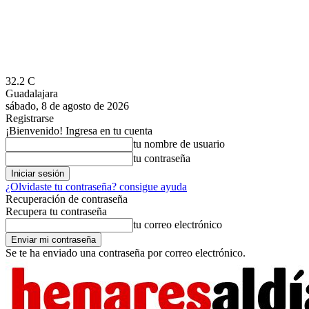
32.2
C
Guadalajara
sábado, 8 de agosto de 2026
Registrarse
¡Bienvenido! Ingresa en tu cuenta
tu nombre de usuario
tu contraseña
¿Olvidaste tu contraseña? consigue ayuda
Recuperación de contraseña
Recupera tu contraseña
tu correo electrónico
Se te ha enviado una contraseña por correo electrónico.