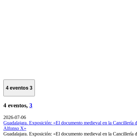
4 eventos
3
4 eventos,
3
2026-07-06
Guadalajara. Exposición: «El documento medieval en la Cancillería 
Alfonso X»
Guadalajara. Exposición: «El documento medieval en la Cancillería 