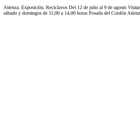
Atienza. Exposición. Reciclavos Del 12 de julio al 9 de agosto Visita
sábado y domingos de 11,00 a 14,00 horas Posada del Cordón Atien