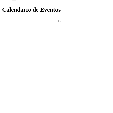
Calendario de Eventos
lunes
L