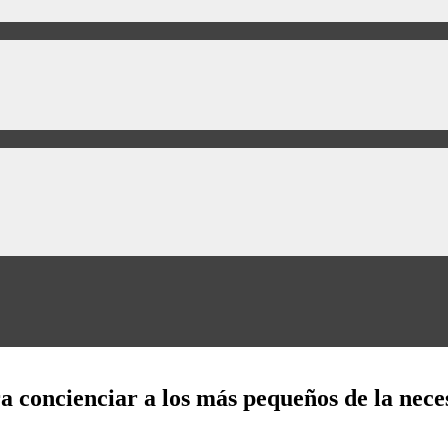
ra concienciar a los más pequeños de la nec