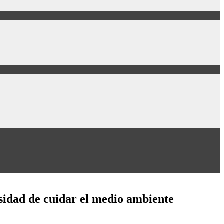
esidad de cuidar el medio ambiente