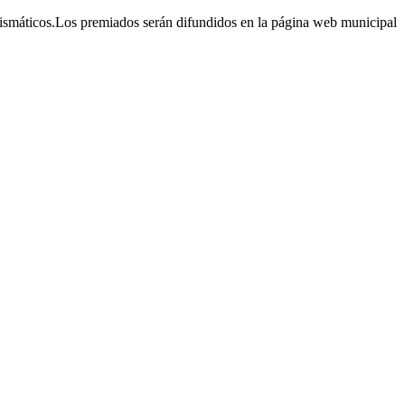
prismáticos.Los premiados serán difundidos en la página web municipal