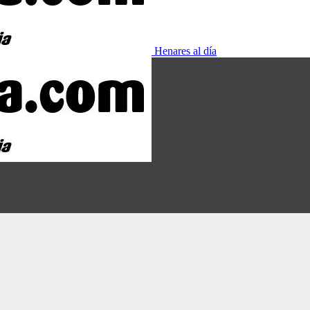
Henares al día