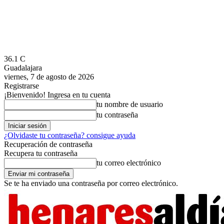
36.1
C
Guadalajara
viernes, 7 de agosto de 2026
Registrarse
¡Bienvenido! Ingresa en tu cuenta
tu nombre de usuario
tu contraseña
¿Olvidaste tu contraseña? consigue ayuda
Recuperación de contraseña
Recupera tu contraseña
tu correo electrónico
Se te ha enviado una contraseña por correo electrónico.