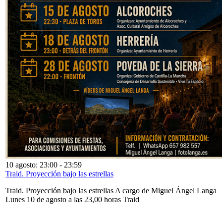
10 agosto: 23:00
-
23:59
Traid. Proyección bajo las estrellas
Traid. Proyección bajo las estrellas A cargo de Miguel Ángel Langa
Lunes 10 de agosto a las 23,00 horas Traid