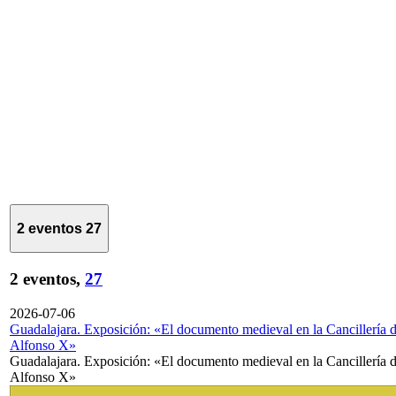
2 eventos
27
2 eventos,
27
2026-07-06
Guadalajara. Exposición: «El documento medieval en la Cancillería 
Alfonso X»
Guadalajara. Exposición: «El documento medieval en la Cancillería 
Alfonso X»