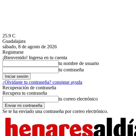
25.9
C
Guadalajara
sábado, 8 de agosto de 2026
Registrarse
¡Bienvenido! Ingresa en tu cuenta
tu nombre de usuario
tu contraseña
¿Olvidaste tu contraseña? consigue ayuda
Recuperación de contraseña
Recupera tu contraseña
tu correo electrónico
Se te ha enviado una contraseña por correo electrónico.