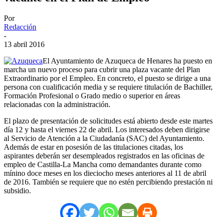
Por
Redacción
-
13 abril 2016
El Ayuntamiento de Azuqueca de Henares ha puesto en
marcha un nuevo proceso para cubrir una plaza vacante del Plan
Extraordinario por el Empleo. En concreto, el puesto se dirige a una
persona con cualificación media y se requiere titulación de Bachiller,
Formación Profesional o Grado medio o superior en áreas
relacionadas con la administración.
El plazo de presentación de solicitudes está abierto desde este martes
día 12 y hasta el viernes 22 de abril. Los interesados deben dirigirse
al Servicio de Atención a la Ciudadanía (SAC) del Ayuntamiento.
Además de estar en posesión de las titulaciones citadas, los
aspirantes deberán ser desempleados registrados en las oficinas de
empleo de Castilla-La Mancha como demandantes durante como
mínino doce meses en los dieciocho meses anteriores al 11 de abril
de 2016. También se requiere que no estén percibiendo prestación ni
subsidio.