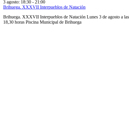
3 agosto: 18:30
-
21:00
Brihuega. XXXVII Interpueblos de Natación
Brihuega. XXXVII Interpueblos de Natación Lunes 3 de agosto a las
18,30 horas Piscina Municipal de Brihuega