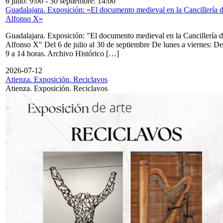
6 julio: 9:00
-
30 septiembre: 14:00
Guadalajara. Exposición: «El documento medieval en la Cancillería 
Alfonso X»
Guadalajara. Exposición: "El documento medieval en la Cancillería 
Alfonso X" Del 6 de julio al 30 de septiembre De lunes a viernes: De
9 a 14 horas. Archivo Histórico […]
2026-07-12
Atienza. Exposición. Reciclavos
Atienza. Exposición. Reciclavos