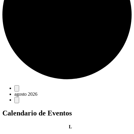
Eventos
agosto 2026
Calendario de Eventos
lunes
L