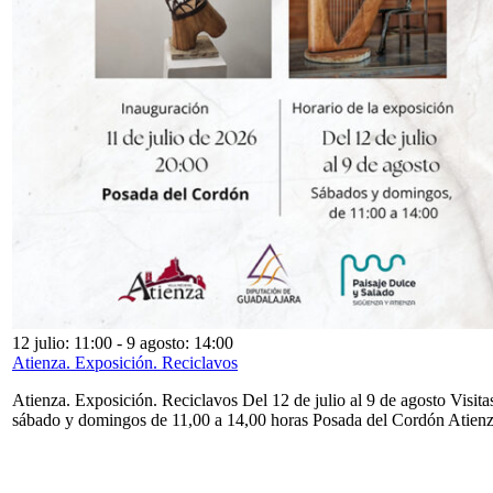
12 julio: 11:00
-
9 agosto: 14:00
Atienza. Exposición. Reciclavos
Atienza. Exposición. Reciclavos Del 12 de julio al 9 de agosto Visita
sábado y domingos de 11,00 a 14,00 horas Posada del Cordón Atien