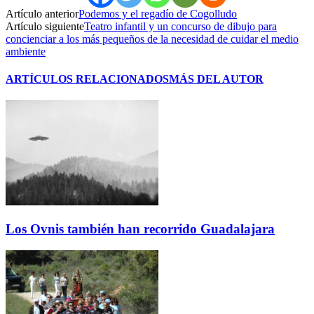
Artículo anterior
Podemos y el regadío de Cogolludo
Artículo siguiente
Teatro infantil y un concurso de dibujo para
concienciar a los más pequeños de la necesidad de cuidar el medio
ambiente
ARTÍCULOS RELACIONADOS
MÁS DEL AUTOR
Los Ovnis también han recorrido Guadalajara