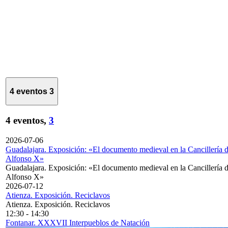
4 eventos
3
4 eventos,
3
2026-07-06
Guadalajara. Exposición: «El documento medieval en la Cancillería 
Alfonso X»
Guadalajara. Exposición: «El documento medieval en la Cancillería 
Alfonso X»
2026-07-12
Atienza. Exposición. Reciclavos
Atienza. Exposición. Reciclavos
12:30
-
14:30
Fontanar. XXXVII Interpueblos de Natación