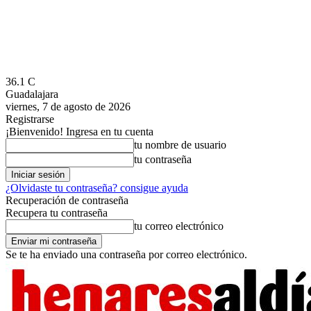
36.1
C
Guadalajara
viernes, 7 de agosto de 2026
Registrarse
¡Bienvenido! Ingresa en tu cuenta
tu nombre de usuario
tu contraseña
¿Olvidaste tu contraseña? consigue ayuda
Recuperación de contraseña
Recupera tu contraseña
tu correo electrónico
Se te ha enviado una contraseña por correo electrónico.