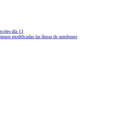
rcoles día 13
iguen modificadas las líneas de autobuses