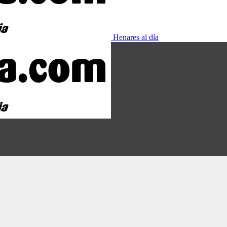
Henares al día