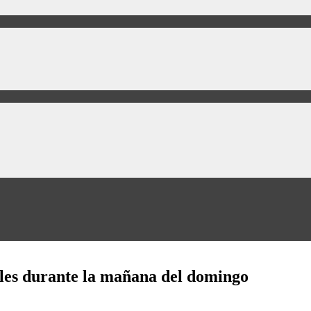
alles durante la mañana del domingo