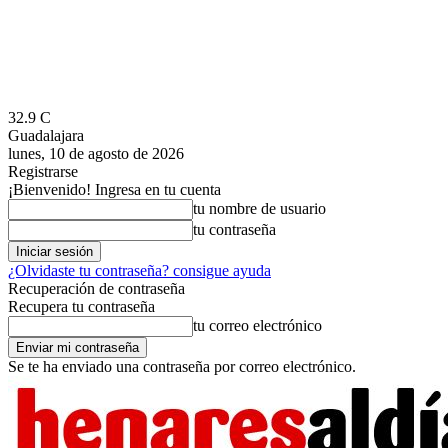
32.9
C
Guadalajara
lunes, 10 de agosto de 2026
Registrarse
¡Bienvenido! Ingresa en tu cuenta
tu nombre de usuario
tu contraseña
¿Olvidaste tu contraseña? consigue ayuda
Recuperación de contraseña
Recupera tu contraseña
tu correo electrónico
Se te ha enviado una contraseña por correo electrónico.