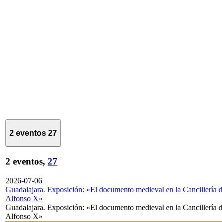
2 eventos
27
2 eventos,
27
2026-07-06
Guadalajara. Exposición: «El documento medieval en la Cancillería 
Alfonso X»
Guadalajara. Exposición: «El documento medieval en la Cancillería 
Alfonso X»