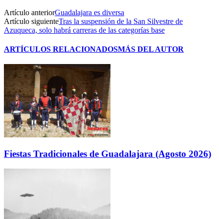
Artículo anterior
Guadalajara es diversa
Artículo siguiente
Tras la suspensión de la San Silvestre de
Azuqueca, solo habrá carreras de las categorías base
ARTÍCULOS RELACIONADOS
MÁS DEL AUTOR
Fiestas Tradicionales de Guadalajara (Agosto 2026)