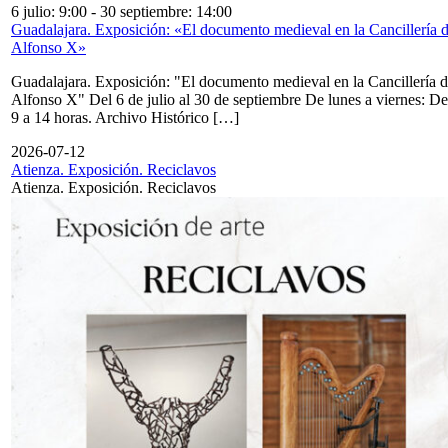
6 julio: 9:00
-
30 septiembre: 14:00
Guadalajara. Exposición: «El documento medieval en la Cancillería 
Alfonso X»
Guadalajara. Exposición: "El documento medieval en la Cancillería 
Alfonso X" Del 6 de julio al 30 de septiembre De lunes a viernes: De
9 a 14 horas. Archivo Histórico […]
2026-07-12
Atienza. Exposición. Reciclavos
Atienza. Exposición. Reciclavos