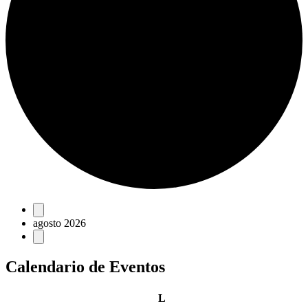
Eventos
agosto 2026
Calendario de Eventos
lunes
L