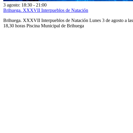
3 agosto: 18:30
-
21:00
Brihuega. XXXVII Interpueblos de Natación
Brihuega. XXXVII Interpueblos de Natación Lunes 3 de agosto a las
18,30 horas Piscina Municipal de Brihuega