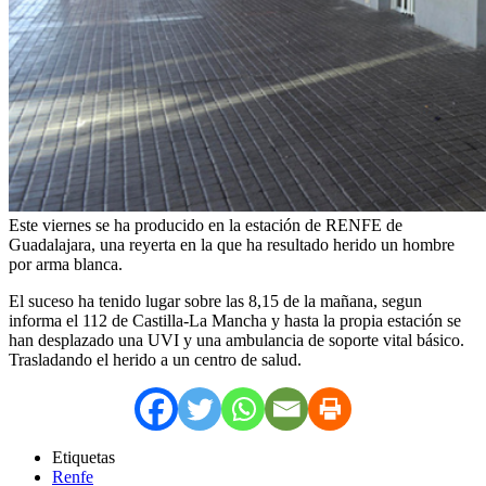
Este viernes se ha producido en la estación de RENFE de
Guadalajara, una reyerta en la que ha resultado herido un hombre
por arma blanca.
El suceso ha tenido lugar sobre las 8,15 de la mañana, segun
informa el 112 de Castilla-La Mancha y hasta la propia estación se
han desplazado una UVI y una ambulancia de soporte vital básico.
Trasladando el herido a un centro de salud.
Etiquetas
Renfe