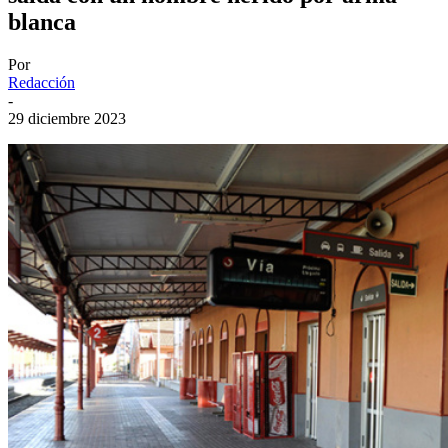
blanca
Por
Redacción
-
29 diciembre 2023