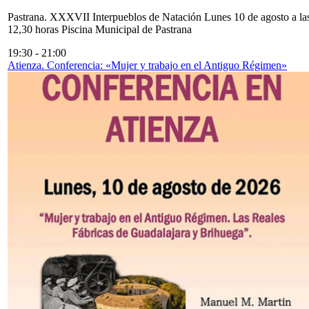
Pastrana. XXXVII Interpueblos de Natación Lunes 10 de agosto a la
12,30 horas Piscina Municipal de Pastrana
19:30
-
21:00
Atienza. Conferencia: «Mujer y trabajo en el Antiguo Régimen»