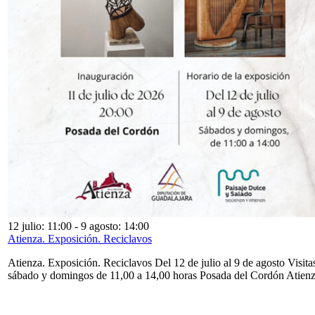
12 julio: 11:00
-
9 agosto: 14:00
Atienza. Exposición. Reciclavos
Atienza. Exposición. Reciclavos Del 12 de julio al 9 de agosto Visita
sábado y domingos de 11,00 a 14,00 horas Posada del Cordón Atien