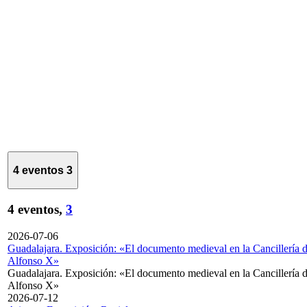
4 eventos
3
4 eventos,
3
2026-07-06
Guadalajara. Exposición: «El documento medieval en la Cancillería 
Alfonso X»
Guadalajara. Exposición: «El documento medieval en la Cancillería 
Alfonso X»
2026-07-12