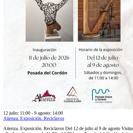
12 julio: 11:00
-
9 agosto: 14:00
Atienza. Exposición. Reciclavos
Atienza. Exposición. Reciclavos Del 12 de julio al 9 de agosto Visita