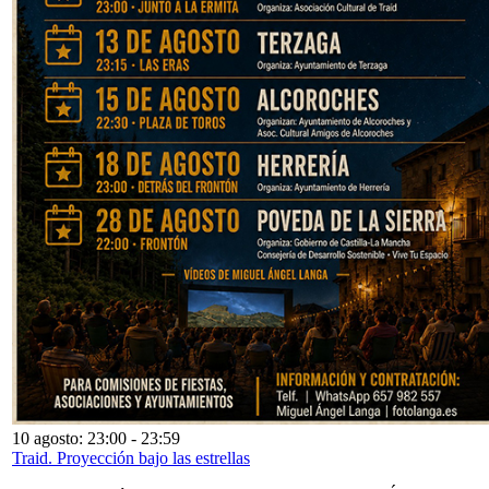
10 agosto: 23:00
-
23:59
Traid. Proyección bajo las estrellas