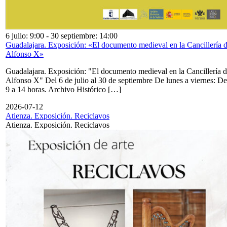
6 julio: 9:00
-
30 septiembre: 14:00
Guadalajara. Exposición: «El documento medieval en la Cancillería 
Alfonso X»
Guadalajara. Exposición: "El documento medieval en la Cancillería 
Alfonso X" Del 6 de julio al 30 de septiembre De lunes a viernes: De
9 a 14 horas. Archivo Histórico […]
2026-07-12
Atienza. Exposición. Reciclavos
Atienza. Exposición. Reciclavos