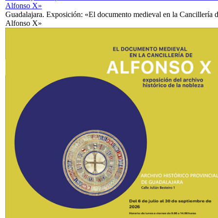
Alfonso X»
Guadalajara. Exposición: «El documento medieval en la Cancillería 
Alfonso X»