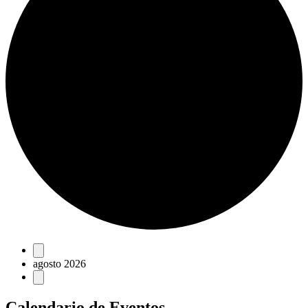
Eventos
agosto 2026
Calendario de Eventos