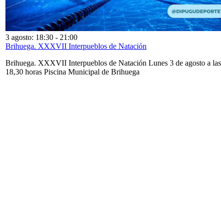
3 agosto: 18:30
-
21:00
Brihuega. XXXVII Interpueblos de Natación
Brihuega. XXXVII Interpueblos de Natación Lunes 3 de agosto a las
18,30 horas Piscina Municipal de Brihuega