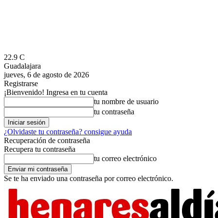
22.9
C
Guadalajara
jueves, 6 de agosto de 2026
Registrarse
¡Bienvenido! Ingresa en tu cuenta
tu nombre de usuario
tu contraseña
¿Olvidaste tu contraseña? consigue ayuda
Recuperación de contraseña
Recupera tu contraseña
tu correo electrónico
Se te ha enviado una contraseña por correo electrónico.