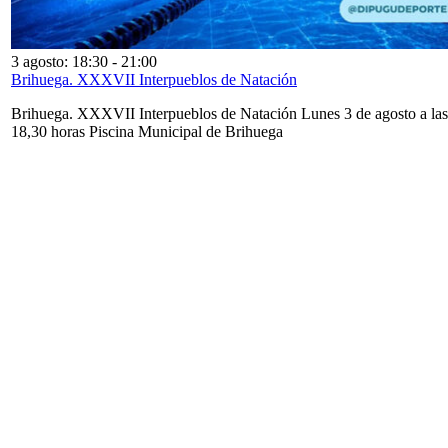
3 agosto: 18:30
-
21:00
Brihuega. XXXVII Interpueblos de Natación
Brihuega. XXXVII Interpueblos de Natación Lunes 3 de agosto a las
18,30 horas Piscina Municipal de Brihuega