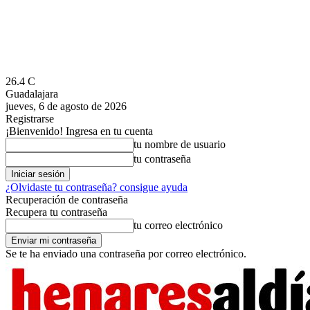
26.4
C
Guadalajara
jueves, 6 de agosto de 2026
Registrarse
¡Bienvenido! Ingresa en tu cuenta
tu nombre de usuario
tu contraseña
¿Olvidaste tu contraseña? consigue ayuda
Recuperación de contraseña
Recupera tu contraseña
tu correo electrónico
Se te ha enviado una contraseña por correo electrónico.