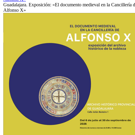
Guadalajara. Exposición: «El documento medieval en la Cancillería 
Alfonso X»