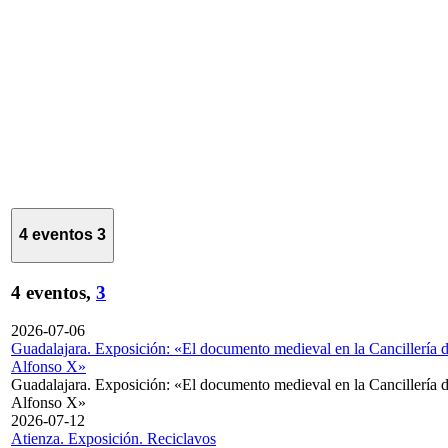
4 eventos
3
4 eventos,
3
2026-07-06
Guadalajara. Exposición: «El documento medieval en la Cancillería 
Alfonso X»
Guadalajara. Exposición: «El documento medieval en la Cancillería 
Alfonso X»
2026-07-12
Atienza. Exposición. Reciclavos