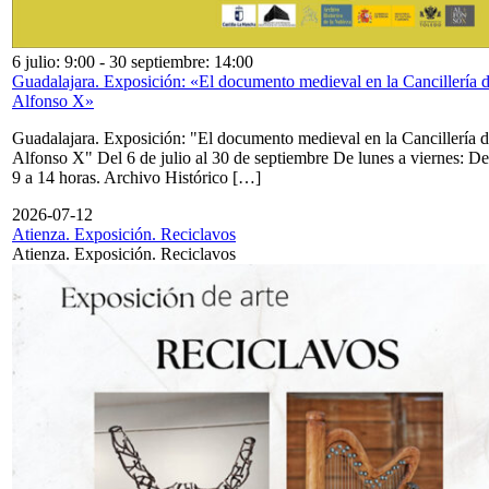
6 julio: 9:00
-
30 septiembre: 14:00
Guadalajara. Exposición: «El documento medieval en la Cancillería 
Alfonso X»
Guadalajara. Exposición: "El documento medieval en la Cancillería 
Alfonso X" Del 6 de julio al 30 de septiembre De lunes a viernes: De
9 a 14 horas. Archivo Histórico […]
2026-07-12
Atienza. Exposición. Reciclavos
Atienza. Exposición. Reciclavos