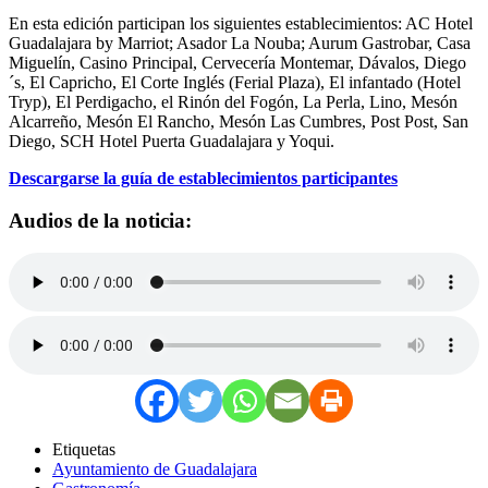
En esta edición participan los siguientes establecimientos: AC Hotel
Guadalajara by Marriot; Asador La Nouba; Aurum Gastrobar, Casa
Miguelín, Casino Principal, Cervecería Montemar, Dávalos, Diego
´s, El Capricho, El Corte Inglés (Ferial Plaza), El infantado (Hotel
Tryp), El Perdigacho, el Rinón del Fogón, La Perla, Lino, Mesón
Alcarreño, Mesón El Rancho, Mesón Las Cumbres, Post Post, San
Diego, SCH Hotel Puerta Guadalajara y Yoqui.
Descargarse la guía de establecimientos participantes
Audios de la noticia:
Etiquetas
Ayuntamiento de Guadalajara