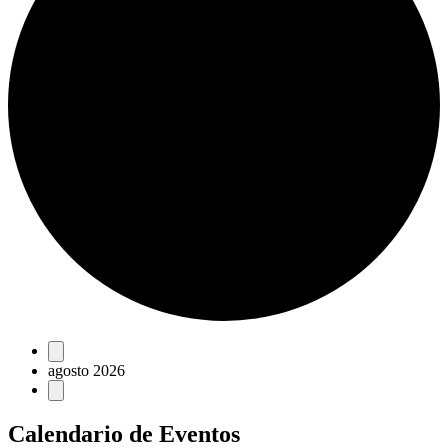
Eventos
agosto 2026
Calendario de Eventos