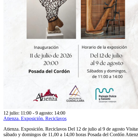
12 julio: 11:00
-
9 agosto: 14:00
Atienza. Exposición. Reciclavos
Atienza. Exposición. Reciclavos Del 12 de julio al 9 de agosto Visita
sábado y domingos de 11,00 a 14,00 horas Posada del Cordón Atien