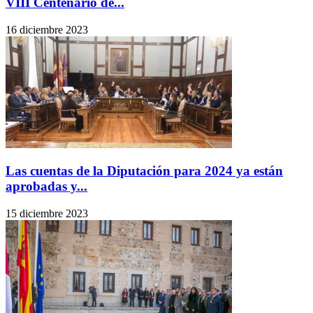
VIII Centenario de...
16 diciembre 2023
Las cuentas de la Diputación para 2024 ya están
aprobadas y...
15 diciembre 2023