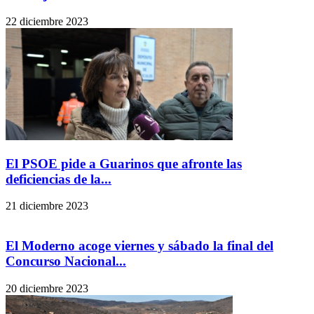
22 diciembre 2023
El PSOE pide a Guarinos que afronte las
deficiencias de la...
21 diciembre 2023
El Moderno acoge viernes y sábado la final del
Concurso Nacional...
20 diciembre 2023