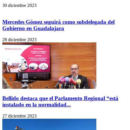
30 diciembre 2023
Mercedes Gómez seguirá como subdelegada del
Gobierno en Guadalajara
28 diciembre 2023
Bellido destaca que el Parlamento Regional “está
instalado en la normalidad...
27 diciembre 2023