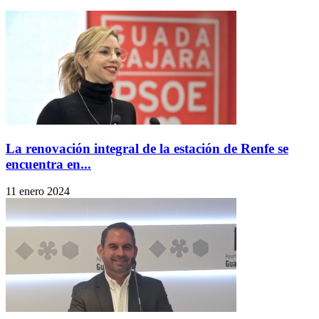
La renovación integral de la estación de Renfe se
encuentra en...
11 enero 2024