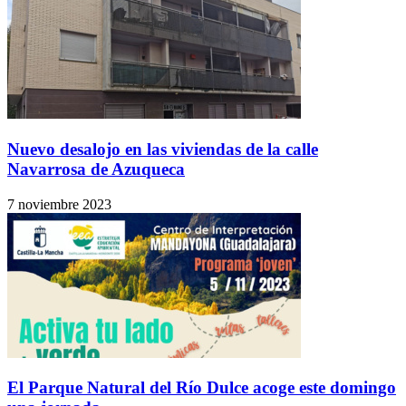
Nuevo desalojo en las viviendas de la calle
Navarrosa de Azuqueca
7 noviembre 2023
El Parque Natural del Río Dulce acoge este domingo