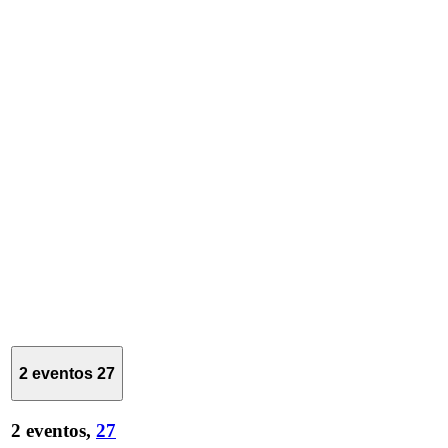
2 eventos
27
2 eventos,
27