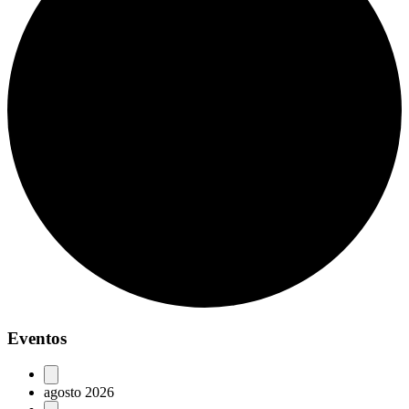
Eventos
agosto 2026