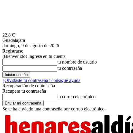
22.8
C
Guadalajara
domingo, 9 de agosto de 2026
Registrarse
¡Bienvenido! Ingresa en tu cuenta
tu nombre de usuario
tu contraseña
¿Olvidaste tu contraseña? consigue ayuda
Recuperación de contraseña
Recupera tu contraseña
tu correo electrónico
Se te ha enviado una contraseña por correo electrónico.