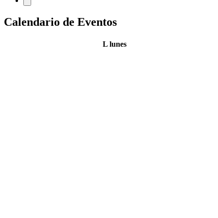
Calendario de Eventos
L
lunes