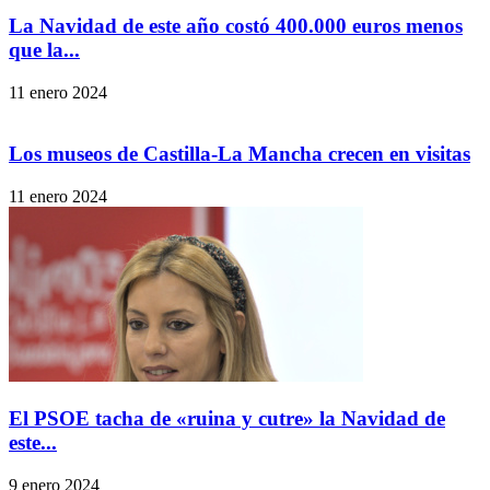
La Navidad de este año costó 400.000 euros menos
que la...
11 enero 2024
Los museos de Castilla-La Mancha crecen en visitas
11 enero 2024
El PSOE tacha de «ruina y cutre» la Navidad de
este...
9 enero 2024