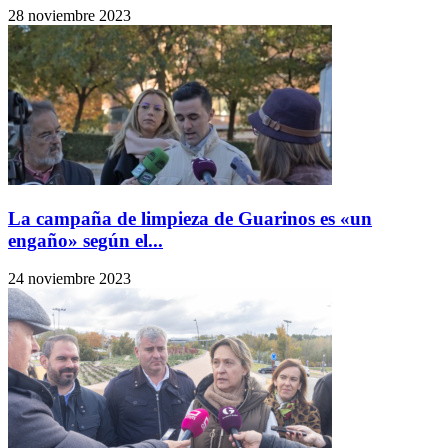
28 noviembre 2023
La campaña de limpieza de Guarinos es «un
engaño» según el...
24 noviembre 2023