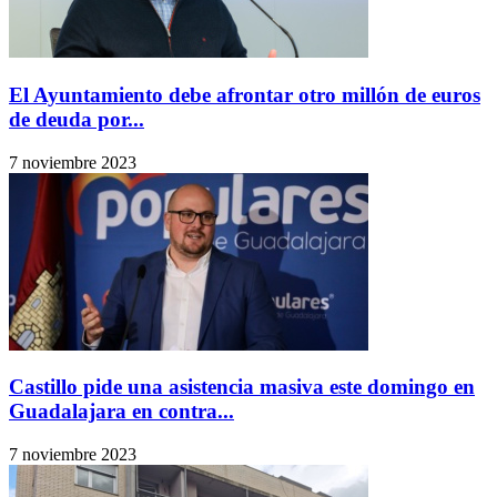
El Ayuntamiento debe afrontar otro millón de euros
de deuda por...
7 noviembre 2023
Castillo pide una asistencia masiva este domingo en
Guadalajara en contra...
7 noviembre 2023