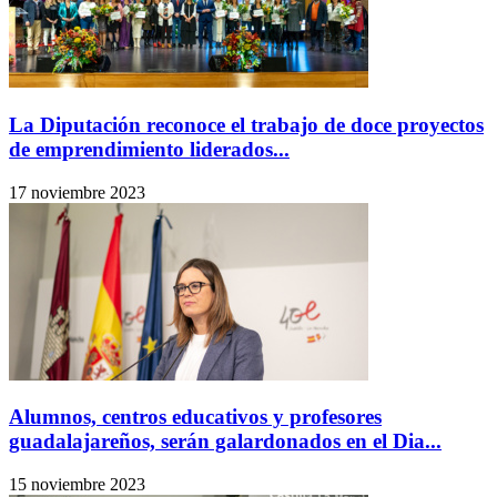
La Diputación reconoce el trabajo de doce proyectos
de emprendimiento liderados...
17 noviembre 2023
Alumnos, centros educativos y profesores
guadalajareños, serán galardonados en el Dia...
15 noviembre 2023