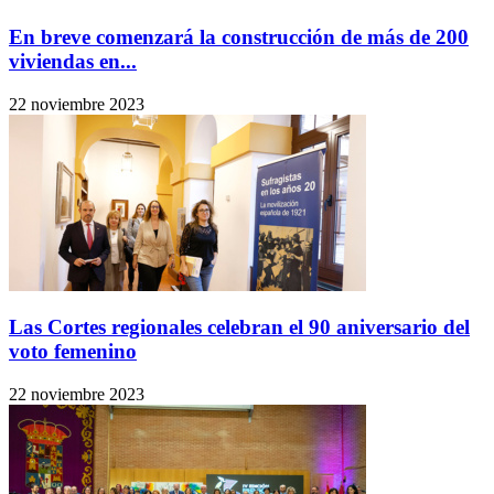
En breve comenzará la construcción de más de 200
viviendas en...
22 noviembre 2023
Las Cortes regionales celebran el 90 aniversario del
voto femenino
22 noviembre 2023