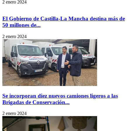
2 enero 2024
El Gobierno de Castilla-La Mancha destina más de
50 millones de...
2 enero 2024
Se incorporan diez nuevos camiones ligeros a las
Brigadas de Conservación...
2 enero 2024