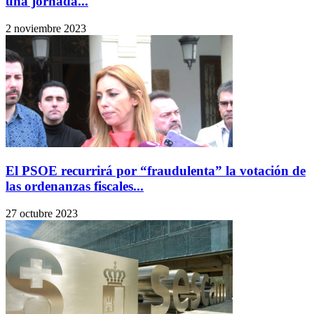
una jornada...
2 noviembre 2023
El PSOE recurrirá por “fraudulenta” la votación de
las ordenanzas fiscales...
27 octubre 2023