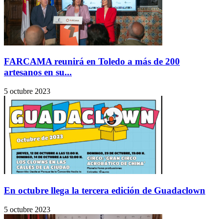
FARCAMA reunirá en Toledo a más de 200
artesanos en su...
5 octubre 2023
En octubre llega la tercera edición de Guadaclown
5 octubre 2023