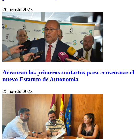
26 agosto 2023
Arrancan los primeros contactos para consensuar el
nuevo Estatuto de Autonomía
25 agosto 2023