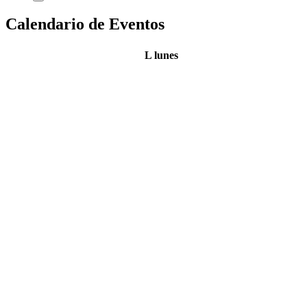
Calendario de Eventos
L
lunes