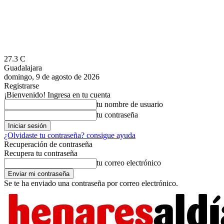
27.3
C
Guadalajara
domingo, 9 de agosto de 2026
Registrarse
¡Bienvenido! Ingresa en tu cuenta
tu nombre de usuario
tu contraseña
¿Olvidaste tu contraseña? consigue ayuda
Recuperación de contraseña
Recupera tu contraseña
tu correo electrónico
Se te ha enviado una contraseña por correo electrónico.