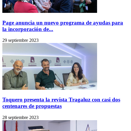
Page anuncia un nuevo programa de ayudas para
la incorporación de...
29 septiembre 2023
Toquero presenta la revista Tragaluz con casi dos
centenares de propuestas
28 septiembre 2023