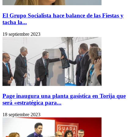
El Grupo Socialista hace balance de las Fiestas y
tacha la...
19 septiembre 2023
Page inaugura una planta gasística en Torija que
será «estratégica para...
18 septiembre 2023