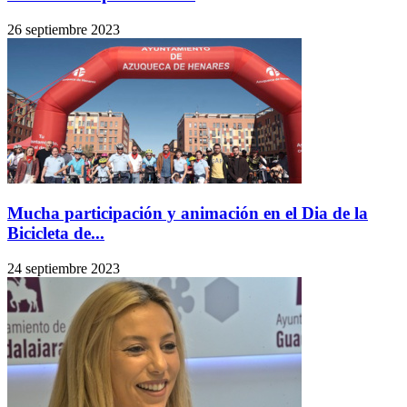
26 septiembre 2023
Mucha participación y animación en el Dia de la
Bicicleta de...
24 septiembre 2023