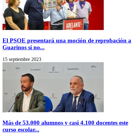
El PSOE presentará una moción de reprobación a
Guarinos si no...
15 septiembre 2023
Más de 53.000 alumnos y casi 4.100 docentes este
curso escolar...