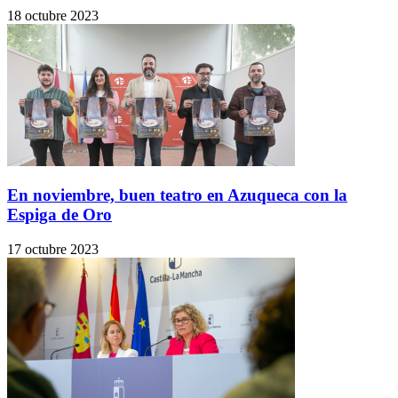
18 octubre 2023
En noviembre, buen teatro en Azuqueca con la
Espiga de Oro
17 octubre 2023