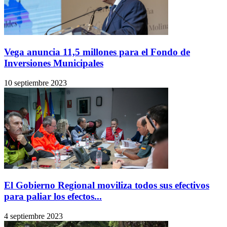
Vega anuncia 11,5 millones para el Fondo de
Inversiones Municipales
10 septiembre 2023
El Gobierno Regional moviliza todos sus efectivos
para paliar los efectos...
4 septiembre 2023