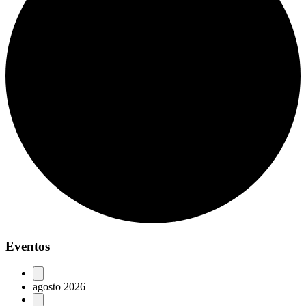
Eventos
agosto 2026