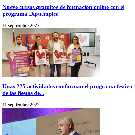
Nueve cursos gratuitos de formación online con el
programa Dipuemplea
11 septiembre 2023
Unas 225 actividades conforman el programa festivo
de las fiestas de...
11 septiembre 2023