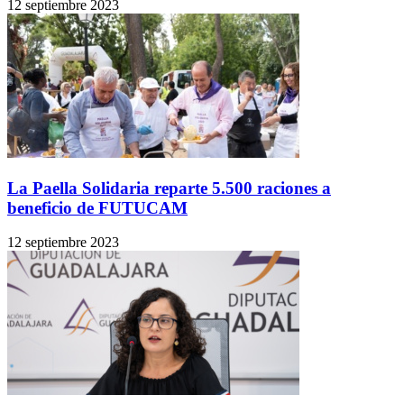
12 septiembre 2023
La Paella Solidaria reparte 5.500 raciones a
beneficio de FUTUCAM
12 septiembre 2023