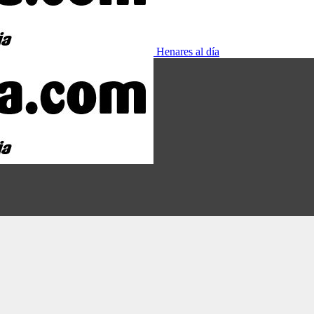
Henares al día