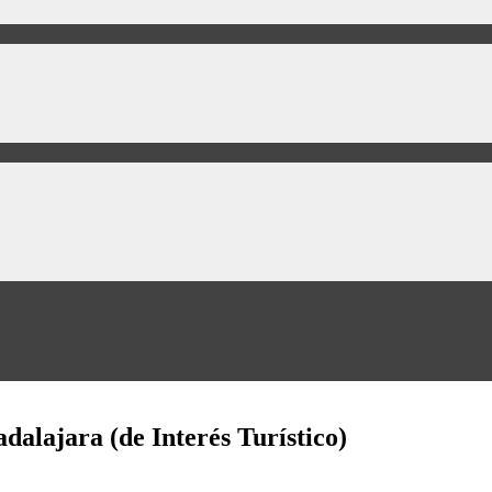
dalajara (de Interés Turístico)