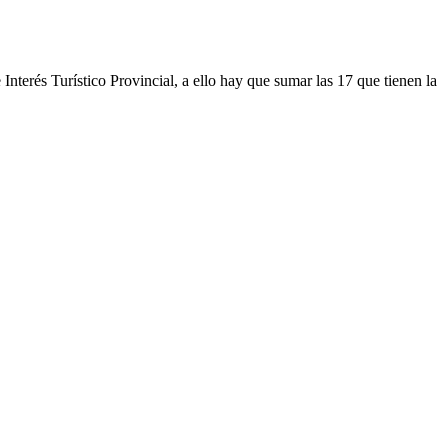
nterés Turístico Provincial, a ello hay que sumar las 17 que tienen la