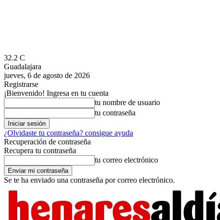
32.2
C
Guadalajara
jueves, 6 de agosto de 2026
Registrarse
¡Bienvenido! Ingresa en tu cuenta
tu nombre de usuario
tu contraseña
¿Olvidaste tu contraseña? consigue ayuda
Recuperación de contraseña
Recupera tu contraseña
tu correo electrónico
Se te ha enviado una contraseña por correo electrónico.