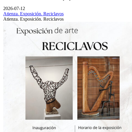
2026-07-12
Atienza. Exposición. Reciclavos
Atienza. Exposición. Reciclavos