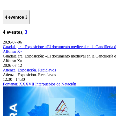
4 eventos
3
4 eventos,
3
2026-07-06
Guadalajara. Exposición: «El documento medieval en la Cancillería 
Alfonso X»
Guadalajara. Exposición: «El documento medieval en la Cancillería 
Alfonso X»
2026-07-12
Atienza. Exposición. Reciclavos
Atienza. Exposición. Reciclavos
12:30
-
14:30
Fontanar. XXXVII Interpueblos de Natación