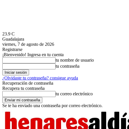
23.9
C
Guadalajara
viernes, 7 de agosto de 2026
Registrarse
¡Bienvenido! Ingresa en tu cuenta
tu nombre de usuario
tu contraseña
¿Olvidaste tu contraseña? consigue ayuda
Recuperación de contraseña
Recupera tu contraseña
tu correo electrónico
Se te ha enviado una contraseña por correo electrónico.