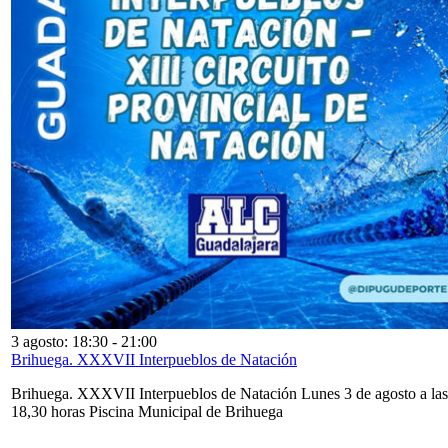
3 agosto: 18:30
-
21:00
Brihuega. XXXVII Interpueblos de Natación
Brihuega. XXXVII Interpueblos de Natación Lunes 3 de agosto a las
18,30 horas Piscina Municipal de Brihuega