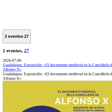
2 eventos
27
2 eventos,
27
2026-07-06
Guadalajara. Exposición: «El documento medieval en la Cancillería 
Alfonso X»
Guadalajara. Exposición: «El documento medieval en la Cancillería 
Alfonso X»