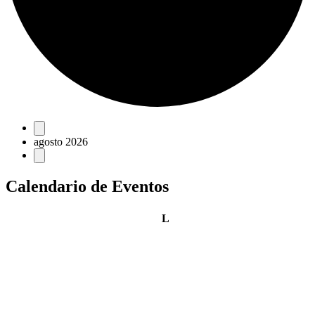
Eventos
agosto 2026
Calendario de Eventos
lunes
L