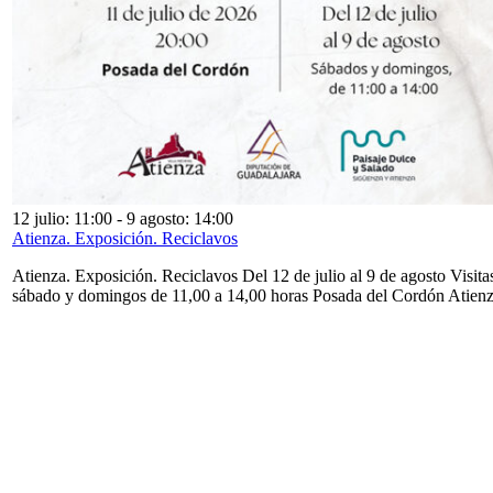
12 julio: 11:00
-
9 agosto: 14:00
Atienza. Exposición. Reciclavos
Atienza. Exposición. Reciclavos Del 12 de julio al 9 de agosto Visita
sábado y domingos de 11,00 a 14,00 horas Posada del Cordón Atien