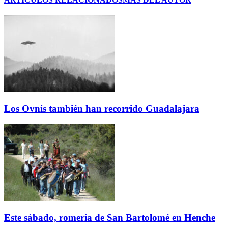
Los Ovnis también han recorrido Guadalajara
Este sábado, romería de San Bartolomé en Henche