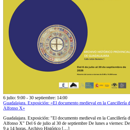
6 julio: 9:00
-
30 septiembre: 14:00
Guadalajara. Exposición: «El documento medieval en la Cancillería 
Alfonso X»
Guadalajara. Exposición: "El documento medieval en la Cancillería 
Alfonso X" Del 6 de julio al 30 de septiembre De lunes a viernes: De
9 a 14 horas. Archivo Histórico […]