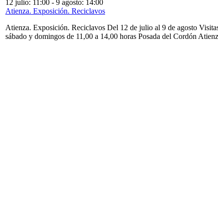
12 julio: 11:00
-
9 agosto: 14:00
Atienza. Exposición. Reciclavos
Atienza. Exposición. Reciclavos Del 12 de julio al 9 de agosto Visita
sábado y domingos de 11,00 a 14,00 horas Posada del Cordón Atien