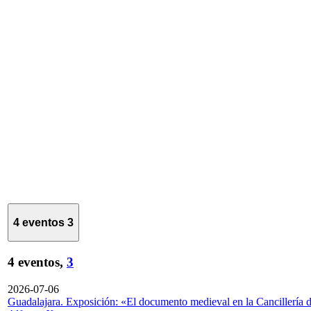
4 eventos
3
4 eventos,
3
2026-07-06
Guadalajara. Exposición: «El documento medieval en la Cancillería 