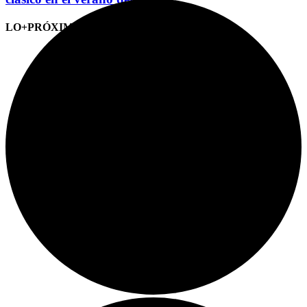
LO+PRÓXIMO (CITAS)