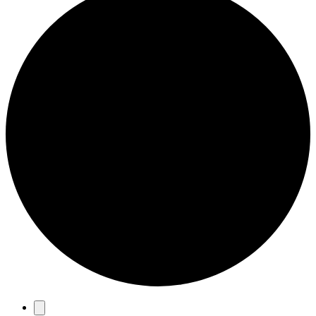
Eventos