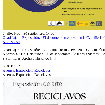
6 julio: 9:00
-
30 septiembre: 14:00
Guadalajara. Exposición: «El documento medieval en la Cancillería 
Alfonso X»
Guadalajara. Exposición: "El documento medieval en la Cancillería 
Alfonso X" Del 6 de julio al 30 de septiembre De lunes a viernes: De
9 a 14 horas. Archivo Histórico […]
2026-07-12
Atienza. Exposición. Reciclavos
Atienza. Exposición. Reciclavos