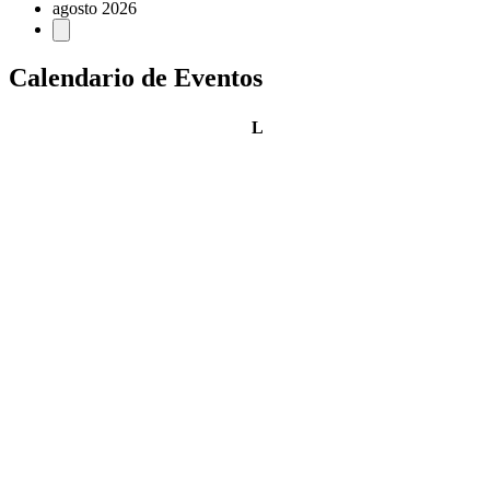
agosto 2026
Calendario de Eventos
lunes
L