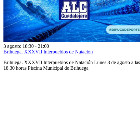
3 agosto: 18:30
-
21:00
Brihuega. XXXVII Interpueblos de Natación
Brihuega. XXXVII Interpueblos de Natación Lunes 3 de agosto a las
18,30 horas Piscina Municipal de Brihuega