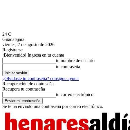
24
C
Guadalajara
viernes, 7 de agosto de 2026
Registrarse
¡Bienvenido! Ingresa en tu cuenta
tu nombre de usuario
tu contraseña
¿Olvidaste tu contraseña? consigue ayuda
Recuperación de contraseña
Recupera tu contraseña
tu correo electrónico
Se te ha enviado una contraseña por correo electrónico.