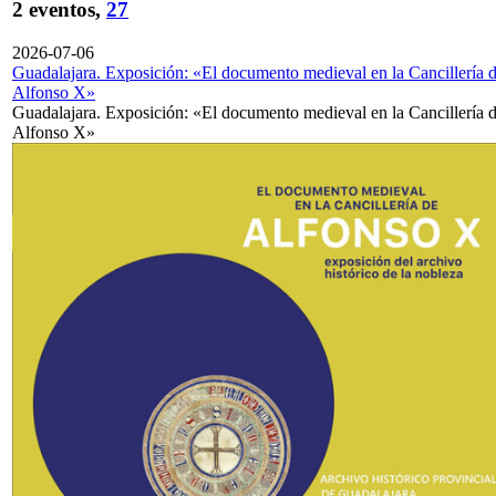
2 eventos,
27
2026-07-06
Guadalajara. Exposición: «El documento medieval en la Cancillería 
Alfonso X»
Guadalajara. Exposición: «El documento medieval en la Cancillería 
Alfonso X»