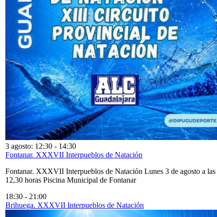
3 agosto: 12:30
-
14:30
Fontanar. XXXVII Interpueblos de Natación
Fontanar. XXXVII Interpueblos de Natación Lunes 3 de agosto a las
12,30 horas Piscina Municipal de Fontanar
18:30
-
21:00
Brihuega. XXXVII Interpueblos de Natación