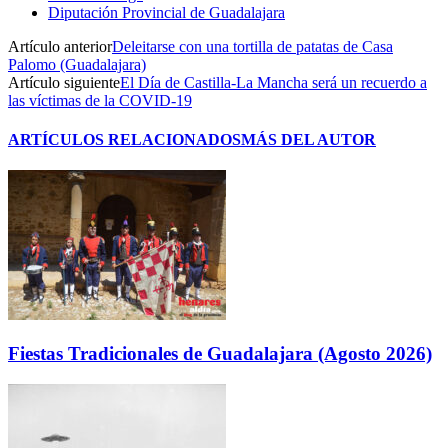
Diputación Provincial de Guadalajara
Artículo anterior
Deleitarse con una tortilla de patatas de Casa
Palomo (Guadalajara)
Artículo siguiente
El Día de Castilla-La Mancha será un recuerdo a
las víctimas de la COVID-19
ARTÍCULOS RELACIONADOS
MÁS DEL AUTOR
Fiestas Tradicionales de Guadalajara (Agosto 2026)