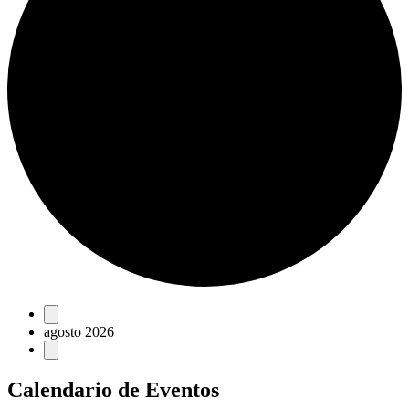
Eventos
agosto 2026
Calendario de Eventos