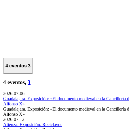
4 eventos
3
4 eventos,
3
2026-07-06
Guadalajara. Exposición: «El documento medieval en la Cancillería 
Alfonso X»
Guadalajara. Exposición: «El documento medieval en la Cancillería 
Alfonso X»
2026-07-12
Atienza. Exposición. Reciclavos