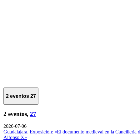
2 eventos
27
2 eventos,
27
2026-07-06
Guadalajara. Exposición: «El documento medieval en la Cancillería 
Alfonso X»