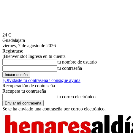
24
C
Guadalajara
viernes, 7 de agosto de 2026
Registrarse
¡Bienvenido! Ingresa en tu cuenta
tu nombre de usuario
tu contraseña
¿Olvidaste tu contraseña? consigue ayuda
Recuperación de contraseña
Recupera tu contraseña
tu correo electrónico
Se te ha enviado una contraseña por correo electrónico.