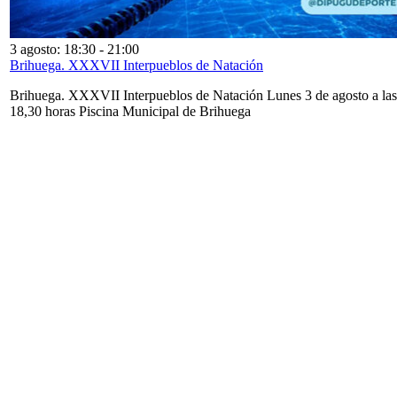
3 agosto: 18:30
-
21:00
Brihuega. XXXVII Interpueblos de Natación
Brihuega. XXXVII Interpueblos de Natación Lunes 3 de agosto a las
18,30 horas Piscina Municipal de Brihuega