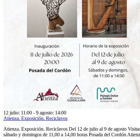
12 julio: 11:00
-
9 agosto: 14:00
Atienza. Exposición. Reciclavos
Atienza. Exposición. Reciclavos Del 12 de julio al 9 de agosto Visita
sábado y domingos de 11,00 a 14,00 horas Posada del Cordón Atien