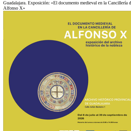
Guadalajara. Exposición: «El documento medieval en la Cancillería 
Alfonso X»