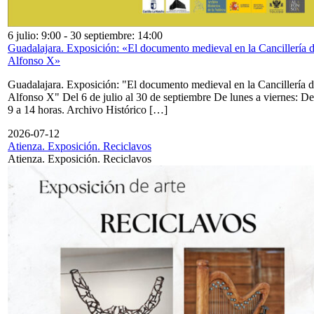
6 julio: 9:00
-
30 septiembre: 14:00
Guadalajara. Exposición: «El documento medieval en la Cancillería 
Alfonso X»
Guadalajara. Exposición: "El documento medieval en la Cancillería 
Alfonso X" Del 6 de julio al 30 de septiembre De lunes a viernes: De
9 a 14 horas. Archivo Histórico […]
2026-07-12
Atienza. Exposición. Reciclavos
Atienza. Exposición. Reciclavos