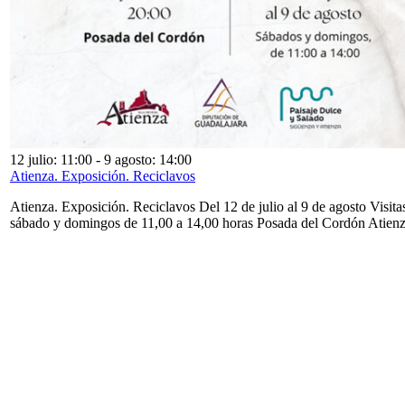
12 julio: 11:00
-
9 agosto: 14:00
Atienza. Exposición. Reciclavos
Atienza. Exposición. Reciclavos Del 12 de julio al 9 de agosto Visita
sábado y domingos de 11,00 a 14,00 horas Posada del Cordón Atien