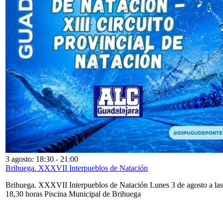
3 agosto: 18:30
-
21:00
Brihuega. XXXVII Interpueblos de Natación
Brihuega. XXXVII Interpueblos de Natación Lunes 3 de agosto a las
18,30 horas Piscina Municipal de Brihuega