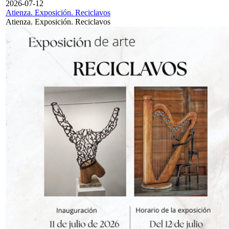
2026-07-12
Atienza. Exposición. Reciclavos
Atienza. Exposición. Reciclavos