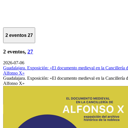
2 eventos
27
2 eventos,
27
2026-07-06
Guadalajara. Exposición: «El documento medieval en la Cancillería 
Alfonso X»
Guadalajara. Exposición: «El documento medieval en la Cancillería 
Alfonso X»