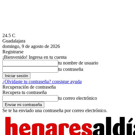
24.5
C
Guadalajara
domingo, 9 de agosto de 2026
Registrarse
¡Bienvenido! Ingresa en tu cuenta
tu nombre de usuario
tu contraseña
¿Olvidaste tu contraseña? consigue ayuda
Recuperación de contraseña
Recupera tu contraseña
tu correo electrónico
Se te ha enviado una contraseña por correo electrónico.