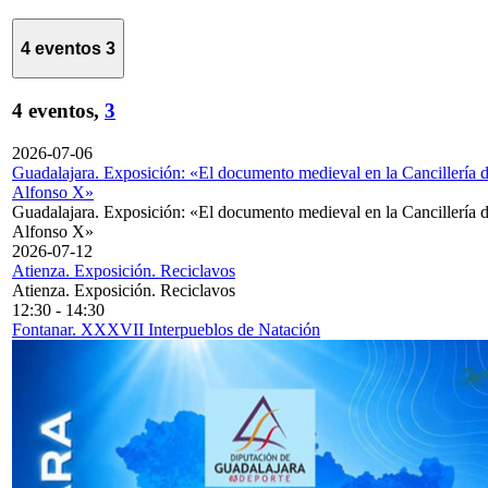
4 eventos
3
4 eventos,
3
2026-07-06
Guadalajara. Exposición: «El documento medieval en la Cancillería 
Alfonso X»
Guadalajara. Exposición: «El documento medieval en la Cancillería 
Alfonso X»
2026-07-12
Atienza. Exposición. Reciclavos
Atienza. Exposición. Reciclavos
12:30
-
14:30
Fontanar. XXXVII Interpueblos de Natación