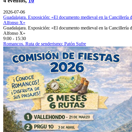
4 eventos,
10
2026-07-06
Guadalajara. Exposición: «El documento medieval en la Cancillería 
Alfonso X»
Guadalajara. Exposición: «El documento medieval en la Cancillería 
Alfonso X»
9:00
-
15:30
Romancos. Ruta de senderismo: Patón Sufre