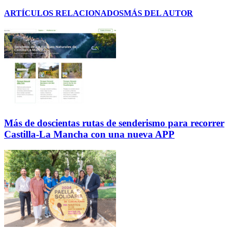
ARTÍCULOS RELACIONADOS
MÁS DEL AUTOR
Más de doscientas rutas de senderismo para recorrer
Castilla-La Mancha con una nueva APP