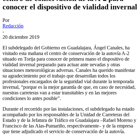
conocer el dispositivo de vialidad invernal
Por
Redacción
-
20 diciembre 2019
El subdelegado del Gobierno en Guadalajara, Ángel Canales, ha
visitado esta mañana el centro de conservación de la autovía A-2
situado en Torija para conocer de primera mano el dispositivo de
vialidad invernal preparado para actuar ante nevadas y otras
situaciones meteorológicas adversas. Canales ha querido manifestar
su agradecimiento por el trabajo que desarrollan todos los
profesionales encargados de la seguridad vial durante la temporada
invernal, “porque es la mejor garantía de que, en caso de necesidad,
nuestras carreteras van a estar transitables y en las mejores
condiciones lo antes posible”.
Durante el recorrido por las instalaciones, el subdelegado ha estado
acompañado por los responsables de la Unidad de Carreteras del
Estado y de la Jefatura de Tráfico en Guadalajara –Rafael Moreno y
Francisco de las Alas-Pumariño, respectivamente– y de la empresa
que tiene adjudicado el servicio de conservación de la autovía.