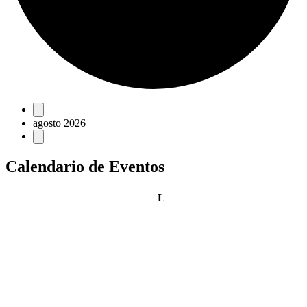
Eventos
agosto 2026
Calendario de Eventos
lunes
L