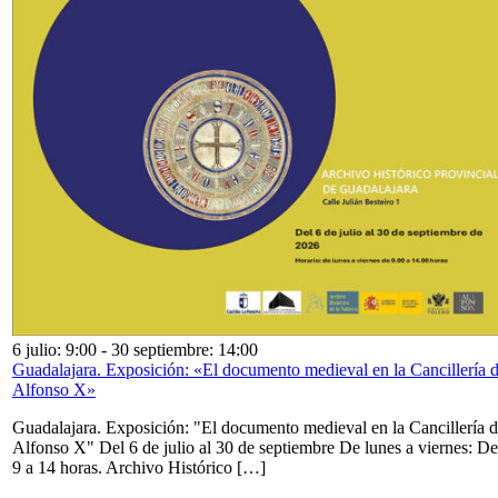
6 julio: 9:00
-
30 septiembre: 14:00
Guadalajara. Exposición: «El documento medieval en la Cancillería 
Alfonso X»
Guadalajara. Exposición: "El documento medieval en la Cancillería 
Alfonso X" Del 6 de julio al 30 de septiembre De lunes a viernes: De
9 a 14 horas. Archivo Histórico […]