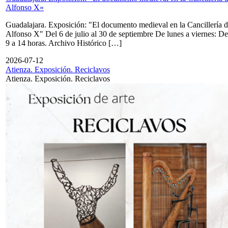
Alfonso X»
Guadalajara. Exposición: "El documento medieval en la Cancillería 
Alfonso X" Del 6 de julio al 30 de septiembre De lunes a viernes: De
9 a 14 horas. Archivo Histórico […]
2026-07-12
Atienza. Exposición. Reciclavos
Atienza. Exposición. Reciclavos