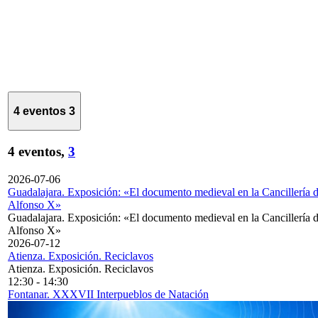
4 eventos
3
4 eventos,
3
2026-07-06
Guadalajara. Exposición: «El documento medieval en la Cancillería 
Alfonso X»
Guadalajara. Exposición: «El documento medieval en la Cancillería 
Alfonso X»
2026-07-12
Atienza. Exposición. Reciclavos
Atienza. Exposición. Reciclavos
12:30
-
14:30
Fontanar. XXXVII Interpueblos de Natación