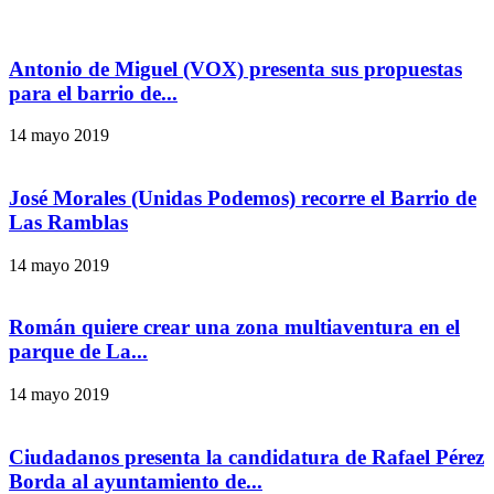
Antonio de Miguel (VOX) presenta sus propuestas
para el barrio de...
14 mayo 2019
José Morales (Unidas Podemos) recorre el Barrio de
Las Ramblas
14 mayo 2019
Román quiere crear una zona multiaventura en el
parque de La...
14 mayo 2019
Ciudadanos presenta la candidatura de Rafael Pérez
Borda al ayuntamiento de...