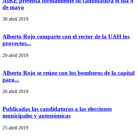
AIKE presenta formalmente su candidatura el día 4
de mayo
30 abril 2019
Alberto Rojo comparte con el rector de la UAH los
proyectos...
29 abril 2019
Alberto Rojo se reúne con los bomberos de la capital
para...
26 abril 2019
Publicadas las candidaturas a las elecciones
municipales y autonómicas
25 abril 2019