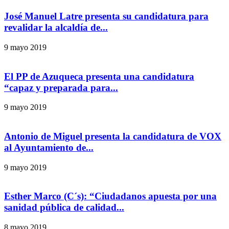
José Manuel Latre presenta su candidatura para
revalidar la alcaldía de...
9 mayo 2019
El PP de Azuqueca presenta una candidatura
“capaz y preparada para...
9 mayo 2019
Antonio de Miguel presenta la candidatura de VOX
al Ayuntamiento de...
9 mayo 2019
Esther Marco (C´s): “Ciudadanos apuesta por una
sanidad pública de calidad...
8 mayo 2019