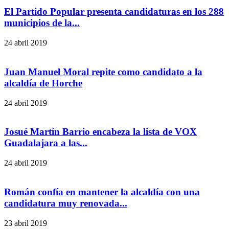
El Partido Popular presenta candidaturas en los 288
municipios de la...
24 abril 2019
Juan Manuel Moral repite como candidato a la
alcaldía de Horche
24 abril 2019
Josué Martín Barrio encabeza la lista de VOX
Guadalajara a las...
24 abril 2019
Román confía en mantener la alcaldía con una
candidatura muy renovada...
23 abril 2019