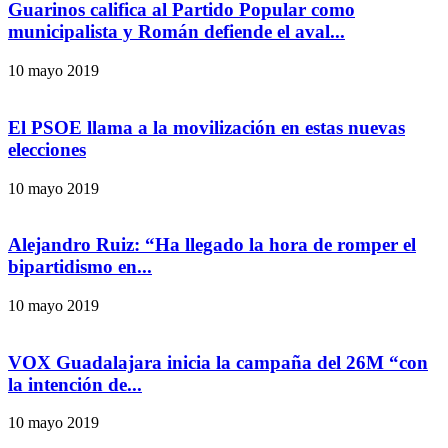
Guarinos califica al Partido Popular como
municipalista y Román defiende el aval...
10 mayo 2019
El PSOE llama a la movilización en estas nuevas
elecciones
10 mayo 2019
Alejandro Ruiz: “Ha llegado la hora de romper el
bipartidismo en...
10 mayo 2019
VOX Guadalajara inicia la campaña del 26M “con
la intención de...
10 mayo 2019