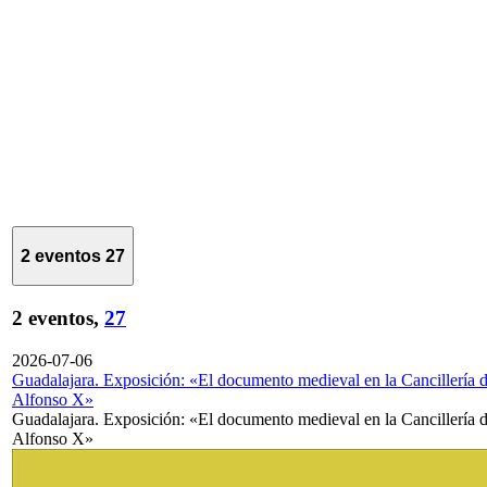
2 eventos
27
2 eventos,
27
2026-07-06
Guadalajara. Exposición: «El documento medieval en la Cancillería 
Alfonso X»
Guadalajara. Exposición: «El documento medieval en la Cancillería 
Alfonso X»