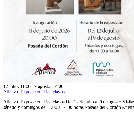
12 julio: 11:00
-
9 agosto: 14:00
Atienza. Exposición. Reciclavos
Atienza. Exposición. Reciclavos Del 12 de julio al 9 de agosto Visita
sábado y domingos de 11,00 a 14,00 horas Posada del Cordón Atien