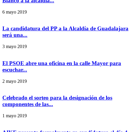
Blanco a la alcaldía...
6 mayo 2019
La candidatura del PP a la Alcaldía de Guadalajara
será una...
3 mayo 2019
El PSOE abre una oficina en la calle Mayor para
escuchar...
2 mayo 2019
Celebrado el sorteo para la designación de los
componentes de las...
1 mayo 2019