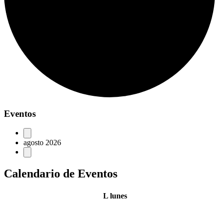
Eventos
agosto 2026
Calendario de Eventos
L
lunes