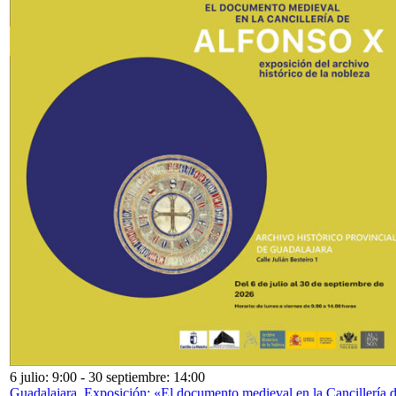
6 julio: 9:00
-
30 septiembre: 14:00
Guadalajara. Exposición: «El documento medieval en la Cancillería 