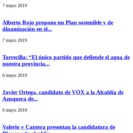
7 mayo 2019
Alberto Rojo propone un Plan sostenible y de
dinamización en el...
7 mayo 2019
Torrecilla: “El único partido que defiende el agua de
nuestra provincia...
6 mayo 2019
Javier Ortega, candidato de VOX a la Alcaldía de
Azuqueca de...
6 mayo 2019
Valerio y Cantera presentan la candidatura de