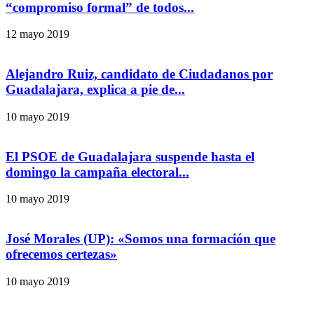
“compromiso formal” de todos...
12 mayo 2019
Alejandro Ruiz, candidato de Ciudadanos por
Guadalajara, explica a pie de...
10 mayo 2019
El PSOE de Guadalajara suspende hasta el
domingo la campaña electoral...
10 mayo 2019
José Morales (UP): «Somos una formación que
ofrecemos certezas»
10 mayo 2019