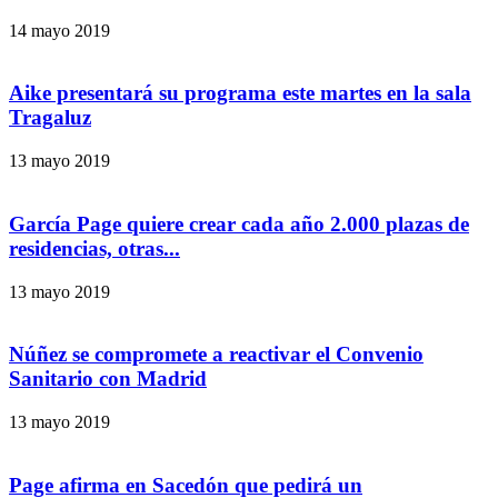
14 mayo 2019
Aike presentará su programa este martes en la sala
Tragaluz
13 mayo 2019
García Page quiere crear cada año 2.000 plazas de
residencias, otras...
13 mayo 2019
Núñez se compromete a reactivar el Convenio
Sanitario con Madrid
13 mayo 2019
Page afirma en Sacedón que pedirá un