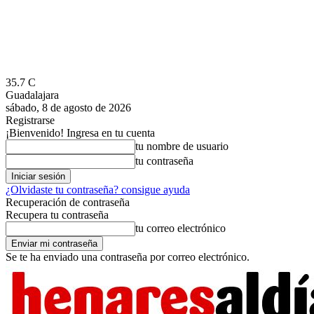
35.7
C
Guadalajara
sábado, 8 de agosto de 2026
Registrarse
¡Bienvenido! Ingresa en tu cuenta
tu nombre de usuario
tu contraseña
¿Olvidaste tu contraseña? consigue ayuda
Recuperación de contraseña
Recupera tu contraseña
tu correo electrónico
Se te ha enviado una contraseña por correo electrónico.