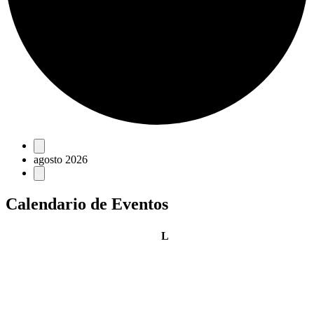
Eventos
agosto 2026
Calendario de Eventos
lunes
L