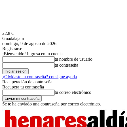
22.8
C
Guadalajara
domingo, 9 de agosto de 2026
Registrarse
¡Bienvenido! Ingresa en tu cuenta
tu nombre de usuario
tu contraseña
¿Olvidaste tu contraseña? consigue ayuda
Recuperación de contraseña
Recupera tu contraseña
tu correo electrónico
Se te ha enviado una contraseña por correo electrónico.