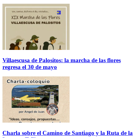
Villaescusa de Palositos: la marcha de las flores
regresa el 30 de mayo
Charla sobre el Camino de Santiago y la Ruta de la