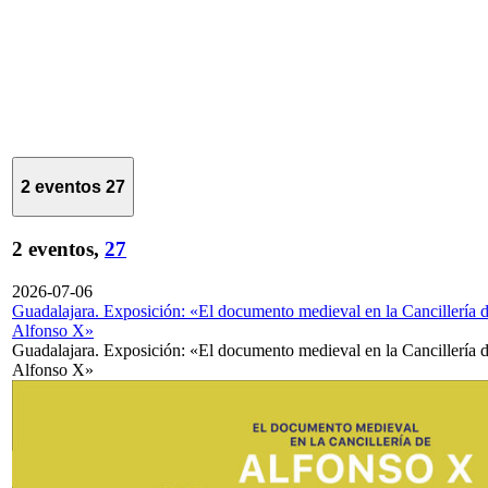
2 eventos
27
2 eventos,
27
2026-07-06
Guadalajara. Exposición: «El documento medieval en la Cancillería 
Alfonso X»
Guadalajara. Exposición: «El documento medieval en la Cancillería 
Alfonso X»