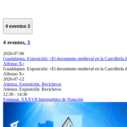
4 eventos
3
4 eventos,
3
2026-07-06
Guadalajara. Exposición: «El documento medieval en la Cancillería 
Alfonso X»
Guadalajara. Exposición: «El documento medieval en la Cancillería 
Alfonso X»
2026-07-12
Atienza. Exposición. Reciclavos
Atienza. Exposición. Reciclavos
12:30
-
14:30
Fontanar. XXXVII Interpueblos de Natación