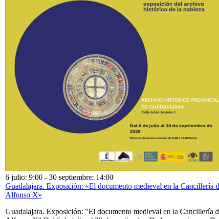
6 julio: 9:00
-
30 septiembre: 14:00
Guadalajara. Exposición: «El documento medieval en la Cancillería 
Alfonso X»
Guadalajara. Exposición: "El documento medieval en la Cancillería 