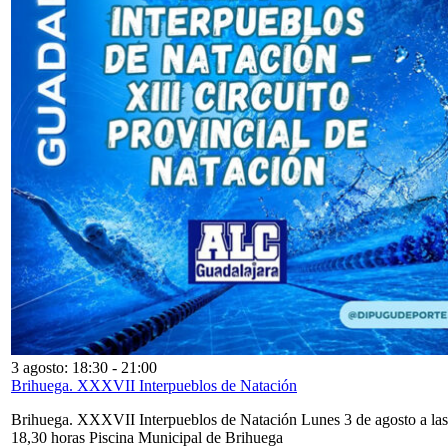
3 agosto: 18:30
-
21:00
Brihuega. XXXVII Interpueblos de Natación
Brihuega. XXXVII Interpueblos de Natación Lunes 3 de agosto a las
18,30 horas Piscina Municipal de Brihuega