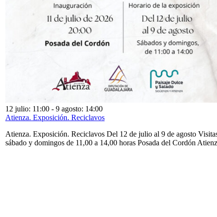
12 julio: 11:00
-
9 agosto: 14:00
Atienza. Exposición. Reciclavos
Atienza. Exposición. Reciclavos Del 12 de julio al 9 de agosto Visita
sábado y domingos de 11,00 a 14,00 horas Posada del Cordón Atien