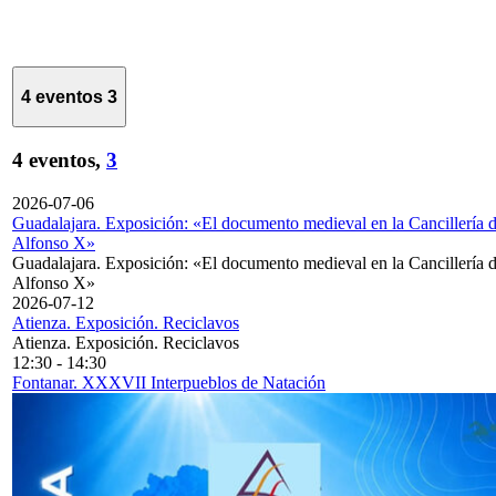
4 eventos
3
4 eventos,
3
2026-07-06
Guadalajara. Exposición: «El documento medieval en la Cancillería 
Alfonso X»
Guadalajara. Exposición: «El documento medieval en la Cancillería 
Alfonso X»
2026-07-12
Atienza. Exposición. Reciclavos
Atienza. Exposición. Reciclavos
12:30
-
14:30
Fontanar. XXXVII Interpueblos de Natación