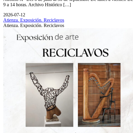
9 a 14 horas. Archivo Histórico […]
2026-07-12
Atienza. Exposición. Reciclavos
Atienza. Exposición. Reciclavos