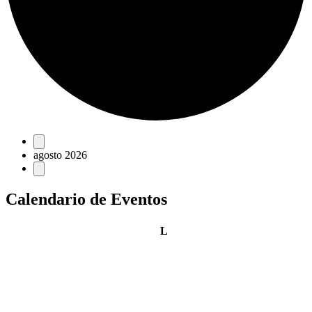
Eventos
agosto 2026
Calendario de Eventos
lunes
L