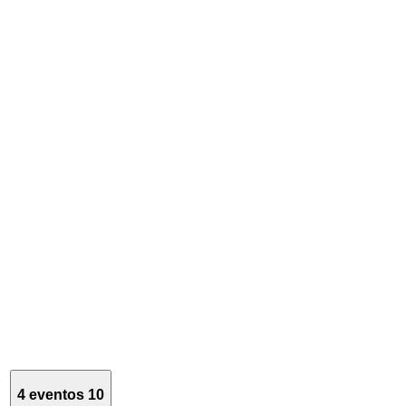
4 eventos
10