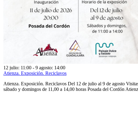
12 julio: 11:00
-
9 agosto: 14:00
Atienza. Exposición. Reciclavos
Atienza. Exposición. Reciclavos Del 12 de julio al 9 de agosto Visita
sábado y domingos de 11,00 a 14,00 horas Posada del Cordón Atien