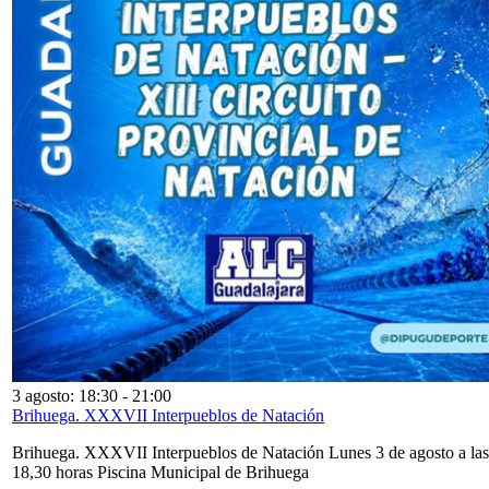
3 agosto: 18:30
-
21:00
Brihuega. XXXVII Interpueblos de Natación
Brihuega. XXXVII Interpueblos de Natación Lunes 3 de agosto a las
18,30 horas Piscina Municipal de Brihuega