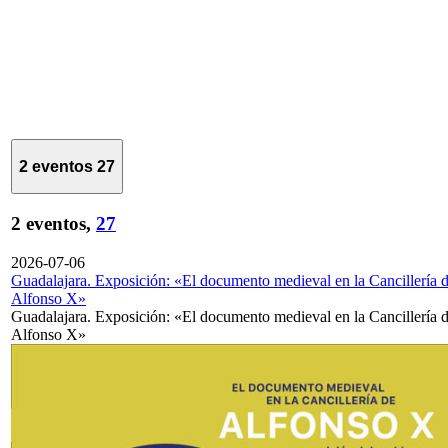
2 eventos
27
2 eventos,
27
2026-07-06
Guadalajara. Exposición: «El documento medieval en la Cancillería 
Alfonso X»
Guadalajara. Exposición: «El documento medieval en la Cancillería 
Alfonso X»