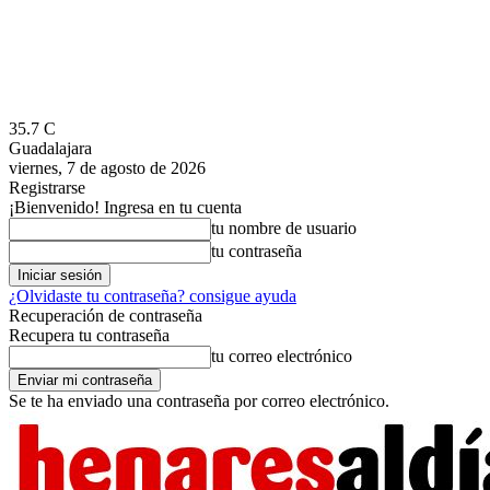
35.7
C
Guadalajara
viernes, 7 de agosto de 2026
Registrarse
¡Bienvenido! Ingresa en tu cuenta
tu nombre de usuario
tu contraseña
¿Olvidaste tu contraseña? consigue ayuda
Recuperación de contraseña
Recupera tu contraseña
tu correo electrónico
Se te ha enviado una contraseña por correo electrónico.