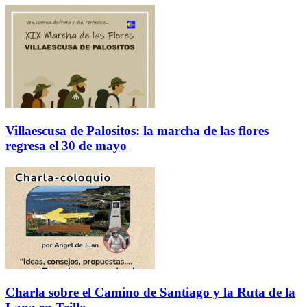
Villaescusa de Palositos: la marcha de las flores
regresa el 30 de mayo
Charla sobre el Camino de Santiago y la Ruta de la