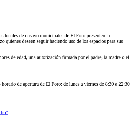
los locales de ensayo municipales de El Foro presenten la
zo quienes deseen seguir haciendo uso de los espacios para sus
ores de edad, una autorización firmada por el padre, la madre o el
 horario de apertura de El Foro: de lunes a viernes de 8:30 a 22:30
echo”