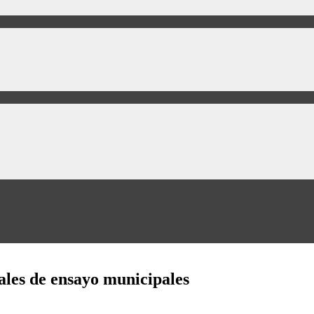
cales de ensayo municipales