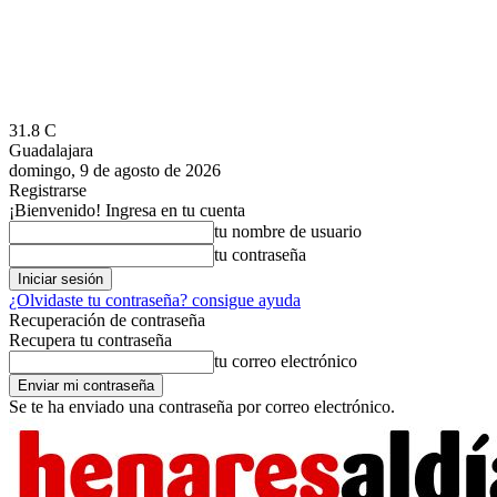
31.8
C
Guadalajara
domingo, 9 de agosto de 2026
Registrarse
¡Bienvenido! Ingresa en tu cuenta
tu nombre de usuario
tu contraseña
¿Olvidaste tu contraseña? consigue ayuda
Recuperación de contraseña
Recupera tu contraseña
tu correo electrónico
Se te ha enviado una contraseña por correo electrónico.