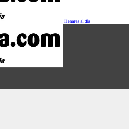
Henares al día