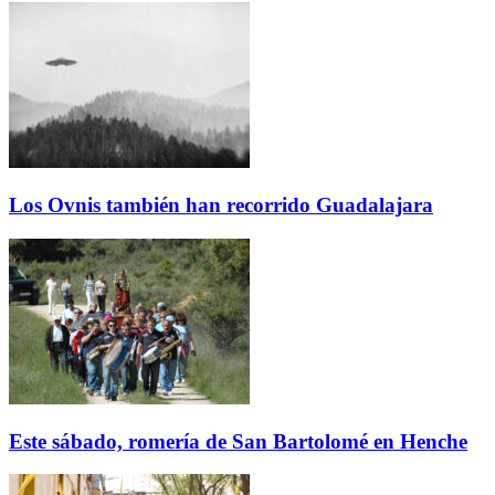
Los Ovnis también han recorrido Guadalajara
Este sábado, romería de San Bartolomé en Henche