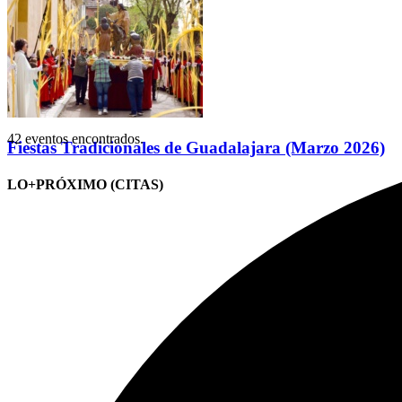
42 eventos encontrados.
Fiestas Tradicionales de Guadalajara (Marzo 2026)
LO+PRÓXIMO (CITAS)