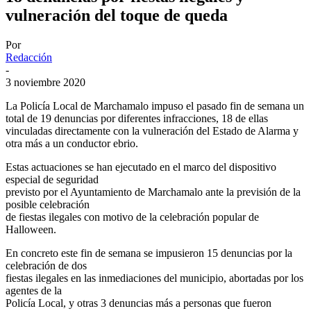
vulneración del toque de queda
Por
Redacción
-
3 noviembre 2020
La Policía Local de Marchamalo impuso el pasado fin de semana un
total de 19 denuncias por diferentes infracciones, 18 de ellas
vinculadas directamente con la vulneración del Estado de Alarma y
otra más a un conductor ebrio.
Estas actuaciones se han ejecutado en el marco del dispositivo
especial de seguridad
previsto por el Ayuntamiento de Marchamalo ante la previsión de la
posible celebración
de fiestas ilegales con motivo de la celebración popular de
Halloween.
En concreto este fin de semana se impusieron 15 denuncias por la
celebración de dos
fiestas ilegales en las inmediaciones del municipio, abortadas por los
agentes de la
Policía Local, y otras 3 denuncias más a personas que fueron