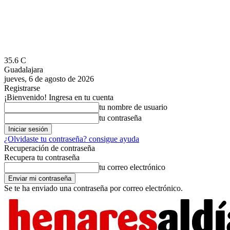
35.6
C
Guadalajara
jueves, 6 de agosto de 2026
Registrarse
¡Bienvenido! Ingresa en tu cuenta
tu nombre de usuario
tu contraseña
¿Olvidaste tu contraseña? consigue ayuda
Recuperación de contraseña
Recupera tu contraseña
tu correo electrónico
Se te ha enviado una contraseña por correo electrónico.