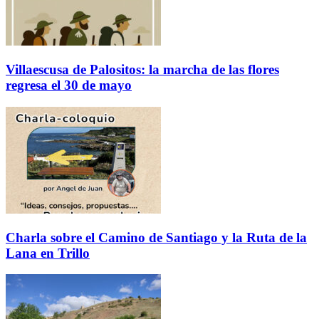
Villaescusa de Palositos: la marcha de las flores
regresa el 30 de mayo
Charla sobre el Camino de Santiago y la Ruta de la
Lana en Trillo