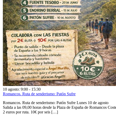
10 agosto: 9:00
-
15:30
Romancos. Ruta de senderismo: Patón Sufre
Romancos. Ruta de senderismo: Patón Sufre Lunes 10 de agosto
Salida a las 09,00 horas desde la Plaza de España de Romancos Cost
2 euros por ruta. 10€ por seis […]