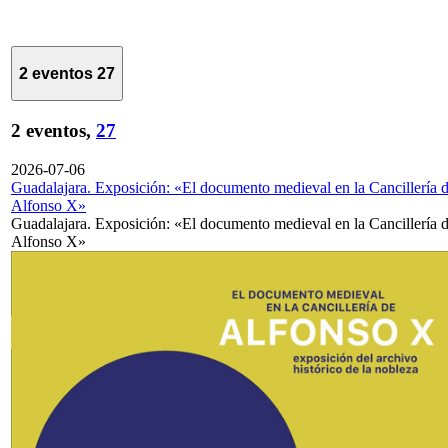
2 eventos
27
2 eventos,
27
2026-07-06
Guadalajara. Exposición: «El documento medieval en la Cancillería 
Alfonso X»
Guadalajara. Exposición: «El documento medieval en la Cancillería 
Alfonso X»