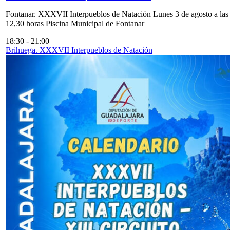
Fontanar. XXXVII Interpueblos de Natación Lunes 3 de agosto a las
12,30 horas Piscina Municipal de Fontanar
18:30
-
21:00
Brihuega. XXXVII Interpueblos de Natación