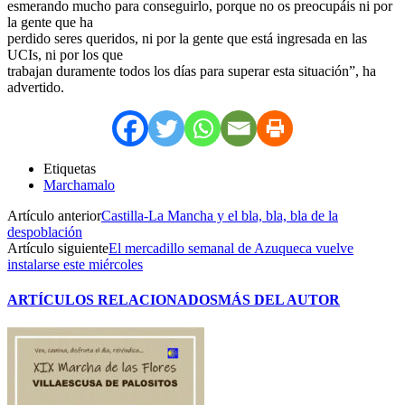
esmerando mucho para conseguirlo, porque no os preocupáis ni por
la gente que ha
perdido seres queridos, ni por la gente que está ingresada en las
UCIs, ni por los que
trabajan duramente todos los días para superar esta situación”, ha
advertido.
Etiquetas
Marchamalo
Artículo anterior
Castilla-La Mancha y el bla, bla, bla de la
despoblación
Artículo siguiente
El mercadillo semanal de Azuqueca vuelve
instalarse este miércoles
ARTÍCULOS RELACIONADOS
MÁS DEL AUTOR