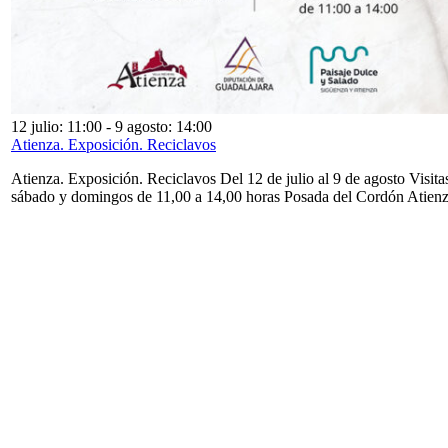
12 julio: 11:00
-
9 agosto: 14:00
Atienza. Exposición. Reciclavos
Atienza. Exposición. Reciclavos Del 12 de julio al 9 de agosto Visita
sábado y domingos de 11,00 a 14,00 horas Posada del Cordón Atien