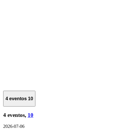
4 eventos
10
4 eventos,
10
2026-07-06