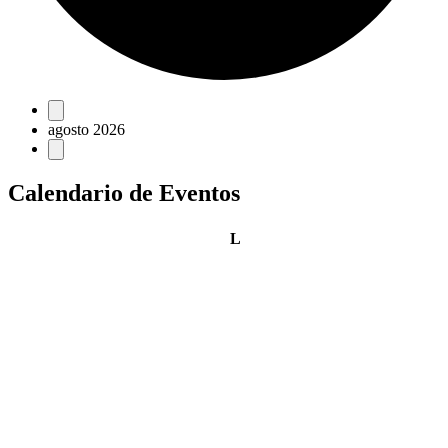
Eventos
agosto 2026
Calendario de Eventos
lunes
L