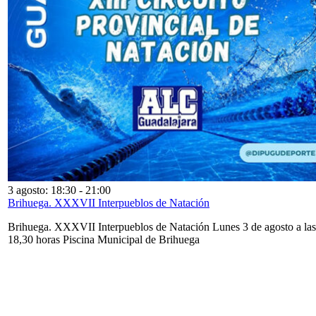
3 agosto: 18:30
-
21:00
Brihuega. XXXVII Interpueblos de Natación
Brihuega. XXXVII Interpueblos de Natación Lunes 3 de agosto a las
18,30 horas Piscina Municipal de Brihuega