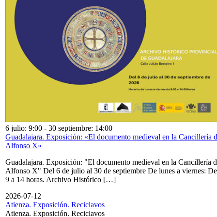
6 julio: 9:00
-
30 septiembre: 14:00
Guadalajara. Exposición: «El documento medieval en la Cancillería 
Alfonso X»
Guadalajara. Exposición: "El documento medieval en la Cancillería 
Alfonso X" Del 6 de julio al 30 de septiembre De lunes a viernes: De
9 a 14 horas. Archivo Histórico […]
2026-07-12
Atienza. Exposición. Reciclavos
Atienza. Exposición. Reciclavos