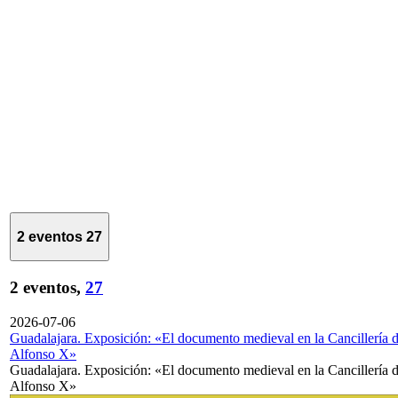
2 eventos
27
2 eventos,
27
2026-07-06
Guadalajara. Exposición: «El documento medieval en la Cancillería 
Alfonso X»
Guadalajara. Exposición: «El documento medieval en la Cancillería 
Alfonso X»