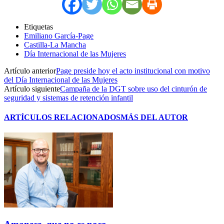
Etiquetas
Emiliano García-Page
Castilla-La Mancha
Día Internacional de las Mujeres
Artículo anterior
Page preside hoy el acto institucional con motivo
del Día Internacional de las Mujeres
Artículo siguiente
Campaña de la DGT sobre uso del cinturón de
seguridad y sistemas de retención infantil
ARTÍCULOS RELACIONADOS
MÁS DEL AUTOR