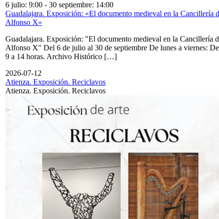
6 julio: 9:00
-
30 septiembre: 14:00
Guadalajara. Exposición: «El documento medieval en la Cancillería 
Alfonso X»
Guadalajara. Exposición: "El documento medieval en la Cancillería 
Alfonso X" Del 6 de julio al 30 de septiembre De lunes a viernes: De
9 a 14 horas. Archivo Histórico […]
2026-07-12
Atienza. Exposición. Reciclavos
Atienza. Exposición. Reciclavos