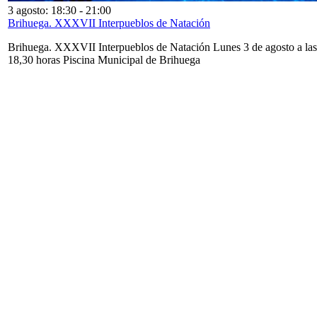
3 agosto: 18:30
-
21:00
Brihuega. XXXVII Interpueblos de Natación
Brihuega. XXXVII Interpueblos de Natación Lunes 3 de agosto a las
18,30 horas Piscina Municipal de Brihuega