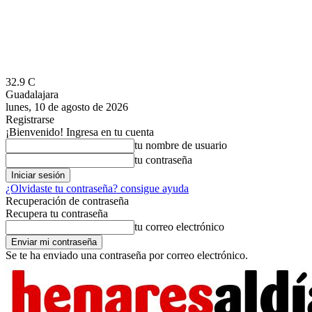
32.9
C
Guadalajara
lunes, 10 de agosto de 2026
Registrarse
¡Bienvenido! Ingresa en tu cuenta
tu nombre de usuario
tu contraseña
¿Olvidaste tu contraseña? consigue ayuda
Recuperación de contraseña
Recupera tu contraseña
tu correo electrónico
Se te ha enviado una contraseña por correo electrónico.