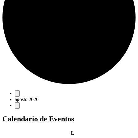
Eventos
agosto 2026
Calendario de Eventos
lunes
L