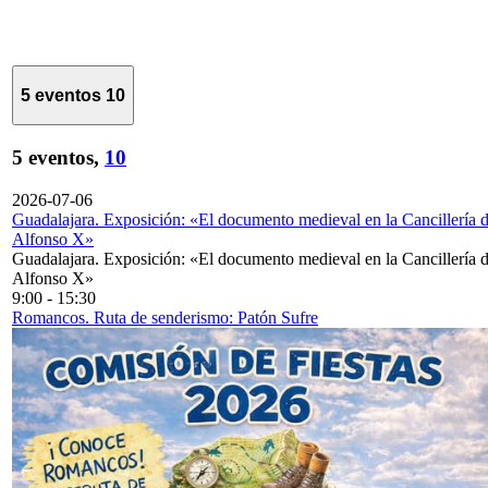
5 eventos
10
5 eventos,
10
2026-07-06
Guadalajara. Exposición: «El documento medieval en la Cancillería 
Alfonso X»
Guadalajara. Exposición: «El documento medieval en la Cancillería 
Alfonso X»
9:00
-
15:30
Romancos. Ruta de senderismo: Patón Sufre