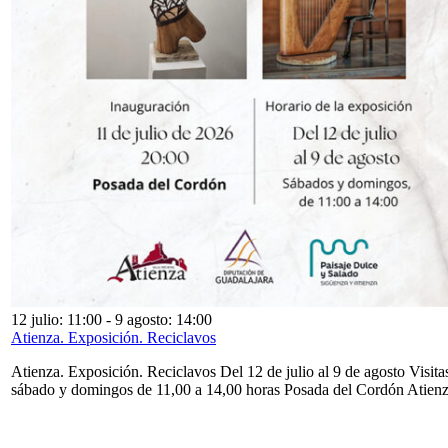
12 julio: 11:00
-
9 agosto: 14:00
Atienza. Exposición. Reciclavos
Atienza. Exposición. Reciclavos Del 12 de julio al 9 de agosto Visita
sábado y domingos de 11,00 a 14,00 horas Posada del Cordón Atien