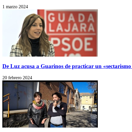
1 marzo 2024
De Luz acusa a Guarinos de practicar un «sectarismo 
20 febrero 2024