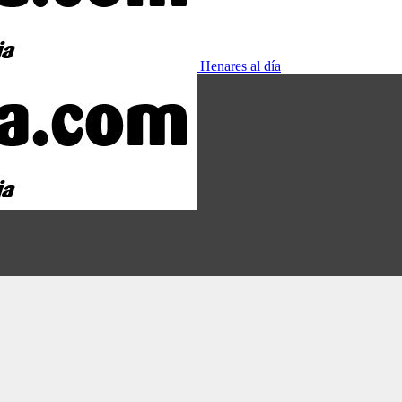
Henares al día