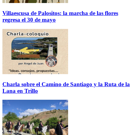
Villaescusa de Palositos: la marcha de las flores
regresa el 30 de mayo
Charla sobre el Camino de Santiago y la Ruta de la
Lana en Trillo