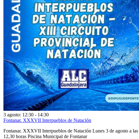
3 agosto: 12:30
-
14:30
Fontanar. XXXVII Interpueblos de Natación
Fontanar. XXXVII Interpueblos de Natación Lunes 3 de agosto a las
12,30 horas Piscina Municipal de Fontanar