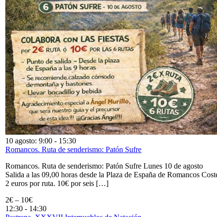
10 agosto: 9:00
-
15:30
Romancos. Ruta de senderismo: Patón Sufre
Romancos. Ruta de senderismo: Patón Sufre Lunes 10 de agosto
Salida a las 09,00 horas desde la Plaza de España de Romancos Cost
2 euros por ruta. 10€ por seis […]
2€ – 10€
12:30
-
14:30