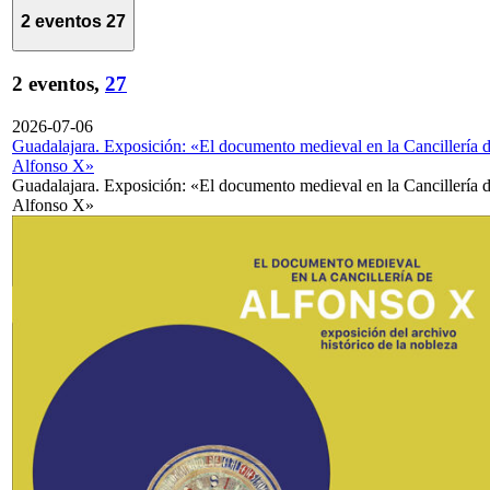
2 eventos
27
2 eventos,
27
2026-07-06
Guadalajara. Exposición: «El documento medieval en la Cancillería 
Alfonso X»
Guadalajara. Exposición: «El documento medieval en la Cancillería 
Alfonso X»