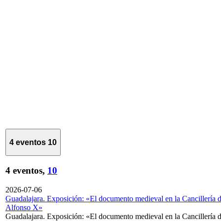
4 eventos
10
4 eventos,
10
2026-07-06
Guadalajara. Exposición: «El documento medieval en la Cancillería 
Alfonso X»
Guadalajara. Exposición: «El documento medieval en la Cancillería 