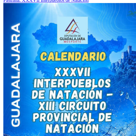
Pastrana. XXXVII Interpueblos de Natación