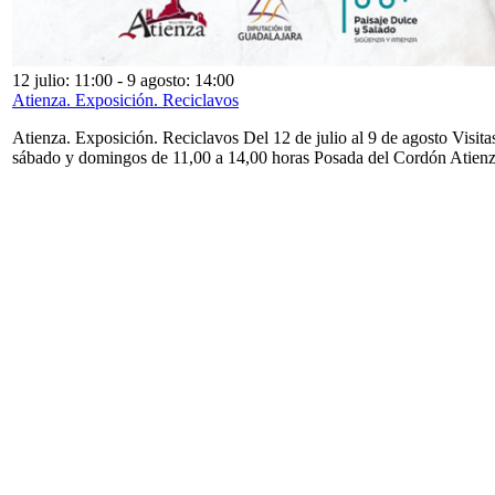
12 julio: 11:00
-
9 agosto: 14:00
Atienza. Exposición. Reciclavos
Atienza. Exposición. Reciclavos Del 12 de julio al 9 de agosto Visita
sábado y domingos de 11,00 a 14,00 horas Posada del Cordón Atien