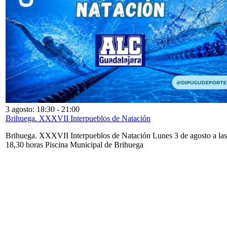
3 agosto: 18:30
-
21:00
Brihuega. XXXVII Interpueblos de Natación
Brihuega. XXXVII Interpueblos de Natación Lunes 3 de agosto a las
18,30 horas Piscina Municipal de Brihuega