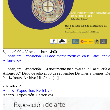
6 julio: 9:00
-
30 septiembre: 14:00
Guadalajara. Exposición: «El documento medieval en la Cancillería 
Alfonso X»
Guadalajara. Exposición: "El documento medieval en la Cancillería 
Alfonso X" Del 6 de julio al 30 de septiembre De lunes a viernes: De
9 a 14 horas. Archivo Histórico […]
2026-07-12
Atienza. Exposición. Reciclavos
Atienza. Exposición. Reciclavos