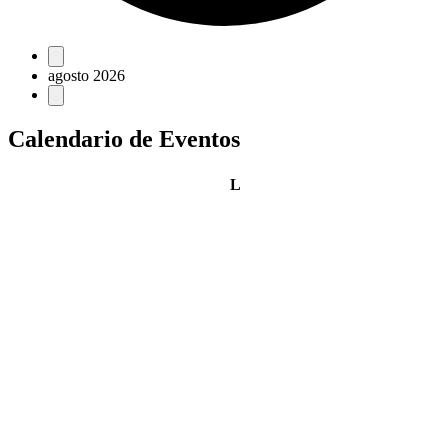
Eventos
agosto 2026
Calendario de Eventos
lunes
L