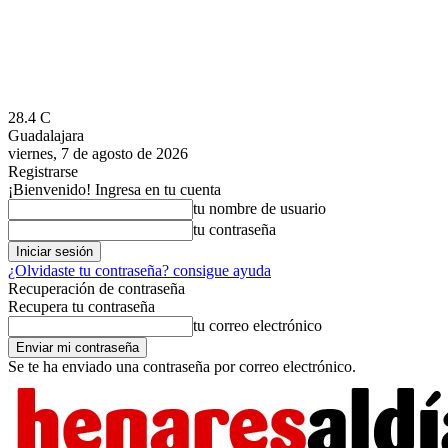
28.4
C
Guadalajara
viernes, 7 de agosto de 2026
Registrarse
¡Bienvenido! Ingresa en tu cuenta
tu nombre de usuario
tu contraseña
¿Olvidaste tu contraseña? consigue ayuda
Recuperación de contraseña
Recupera tu contraseña
tu correo electrónico
Se te ha enviado una contraseña por correo electrónico.