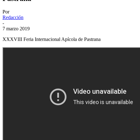
Por
Redacción
-
7 marzo 2019
XXXVIII Feria Internacional Apícola de Pastrana