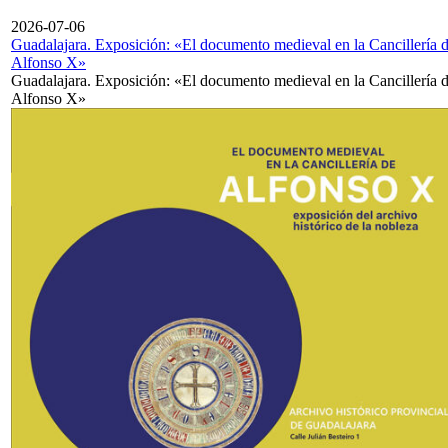
2026-07-06
Guadalajara. Exposición: «El documento medieval en la Cancillería 
Alfonso X»
Guadalajara. Exposición: «El documento medieval en la Cancillería 
Alfonso X»