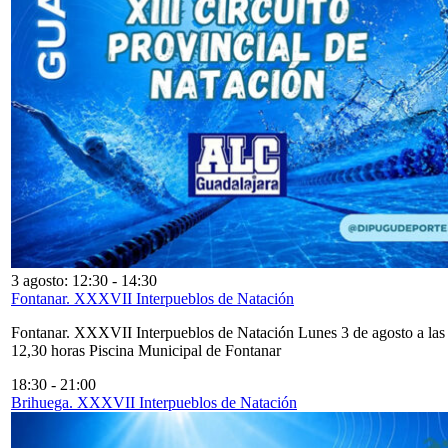
3 agosto: 12:30
-
14:30
Fontanar. XXXVII Interpueblos de Natación
Fontanar. XXXVII Interpueblos de Natación Lunes 3 de agosto a las
12,30 horas Piscina Municipal de Fontanar
18:30
-
21:00
Brihuega. XXXVII Interpueblos de Natación