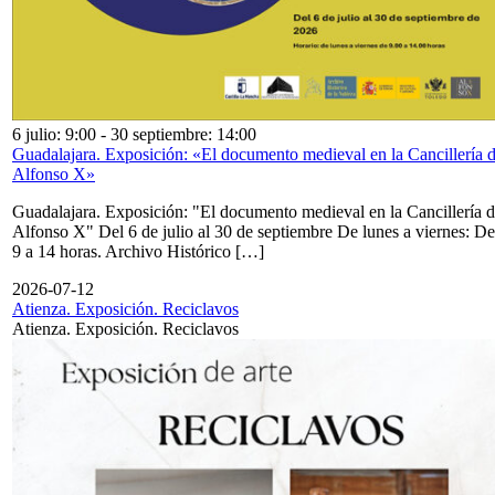
6 julio: 9:00
-
30 septiembre: 14:00
Guadalajara. Exposición: «El documento medieval en la Cancillería 
Alfonso X»
Guadalajara. Exposición: "El documento medieval en la Cancillería 
Alfonso X" Del 6 de julio al 30 de septiembre De lunes a viernes: De
9 a 14 horas. Archivo Histórico […]
2026-07-12
Atienza. Exposición. Reciclavos
Atienza. Exposición. Reciclavos