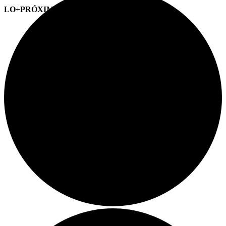
LO+PRÓXIMO (CITAS)