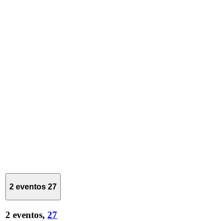
2 eventos
27
2 eventos,
27