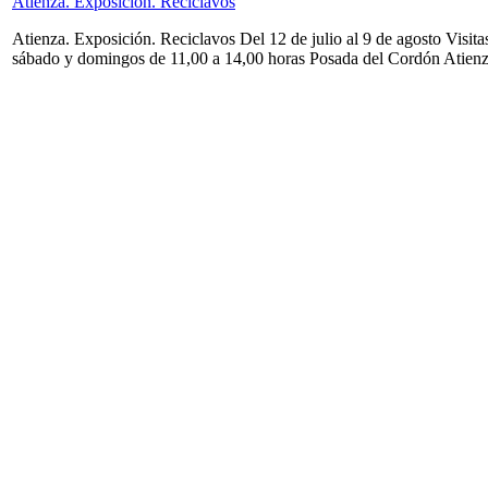
Atienza. Exposición. Reciclavos
Atienza. Exposición. Reciclavos Del 12 de julio al 9 de agosto Visita
sábado y domingos de 11,00 a 14,00 horas Posada del Cordón Atien