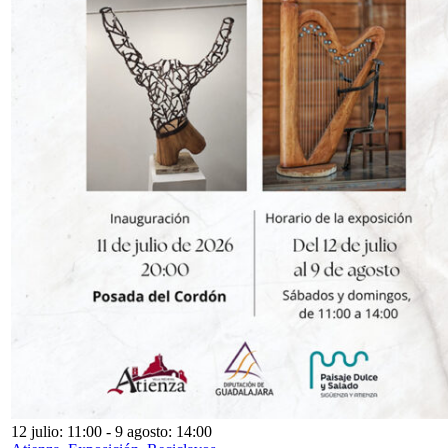
12 julio: 11:00
-
9 agosto: 14:00