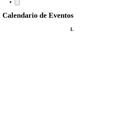
Calendario de Eventos
lunes
L