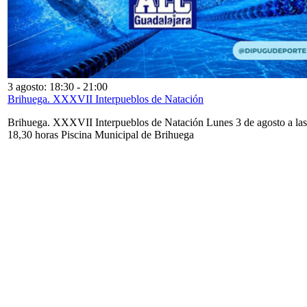
3 agosto: 18:30
-
21:00
Brihuega. XXXVII Interpueblos de Natación
Brihuega. XXXVII Interpueblos de Natación Lunes 3 de agosto a las
18,30 horas Piscina Municipal de Brihuega