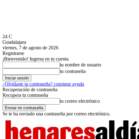
24
C
Guadalajara
viernes, 7 de agosto de 2026
Registrarse
¡Bienvenido! Ingresa en tu cuenta
tu nombre de usuario
tu contraseña
¿Olvidaste tu contraseña? consigue ayuda
Recuperación de contraseña
Recupera tu contraseña
tu correo electrónico
Se te ha enviado una contraseña por correo electrónico.