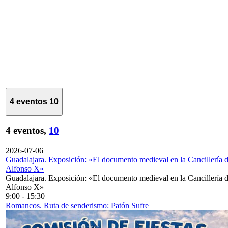
4 eventos
10
4 eventos,
10
2026-07-06
Guadalajara. Exposición: «El documento medieval en la Cancillería 
Alfonso X»
Guadalajara. Exposición: «El documento medieval en la Cancillería 
Alfonso X»
9:00
-
15:30
Romancos. Ruta de senderismo: Patón Sufre