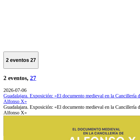
2 eventos
27
2 eventos,
27
2026-07-06
Guadalajara. Exposición: «El documento medieval en la Cancillería 
Alfonso X»
Guadalajara. Exposición: «El documento medieval en la Cancillería 
Alfonso X»