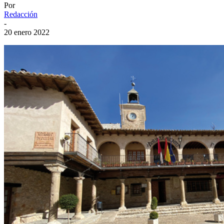
Por
Redacción
-
20 enero 2022