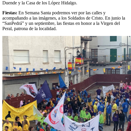
Duende y la Casa de los López Hidalgo.
Fiestas:
En Semana Santa podremos ver por las calles y
acompañando a las imágenes, a los Soldados de Cristo. En junio la
“SanPedrá” y un septiembre, las fiestas en honor a la Virgen del
Peral, patrona de la localidad.