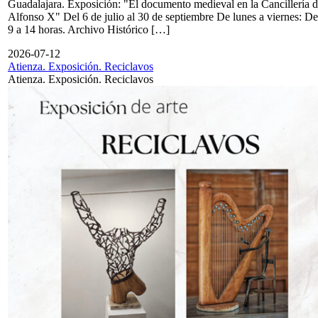
Guadalajara. Exposición: "El documento medieval en la Cancillería 
Alfonso X" Del 6 de julio al 30 de septiembre De lunes a viernes: De
9 a 14 horas. Archivo Histórico […]
2026-07-12
Atienza. Exposición. Reciclavos
Atienza. Exposición. Reciclavos