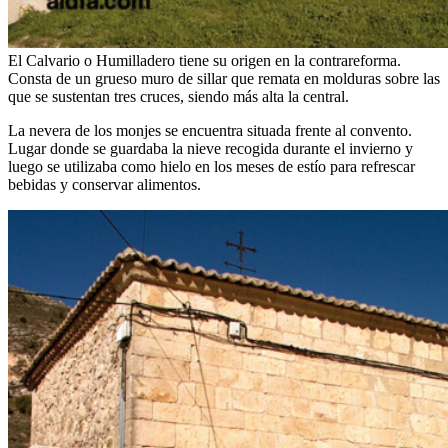
El Calvario o Humilladero tiene su origen en la contrareforma.
Consta de un grueso muro de sillar que remata en molduras sobre las
que se sustentan tres cruces, siendo más alta la central.
La nevera de los monjes se encuentra situada frente al convento.
Lugar donde se guardaba la nieve recogida durante el invierno y
luego se utilizaba como hielo en los meses de estío para refrescar
bebidas y conservar alimentos.