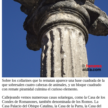
Sobre los collarines que lo rematan aparece una base cuadrada de la
que sobresalen cuatro cabezas de animales, y un bloque cuadrado
con remate piramidal culmina el curioso elemento.
Callejeando vemos numerosas casas solariegas, como la Casa de los
Condes de Romanones, también denominada de los Romos. La
Casa Palacio del Obispo Catalina, la Casa de la Parra, la Casa del