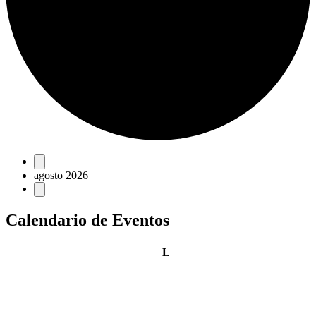
Eventos
agosto 2026
Calendario de Eventos
lunes
L