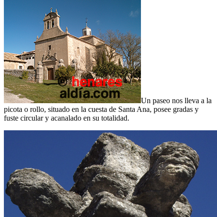
Un paseo nos lleva a la
picota o rollo, situado en la cuesta de Santa Ana, posee gradas y
fuste circular y acanalado en su totalidad.