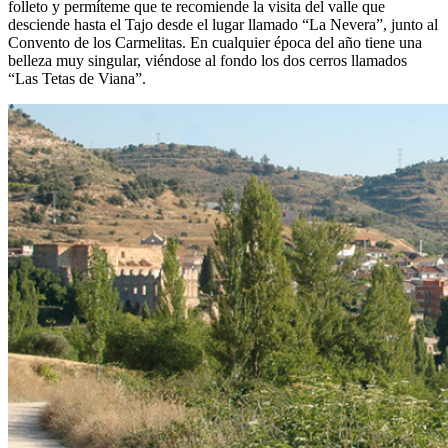
folleto y permíteme que te recomiende la visita del valle que
desciende hasta el Tajo desde el lugar llamado “La Nevera”, junto al
Convento de los Carmelitas. En cualquier época del año tiene una
belleza muy singular, viéndose al fondo los dos cerros llamados
“Las Tetas de Viana”.