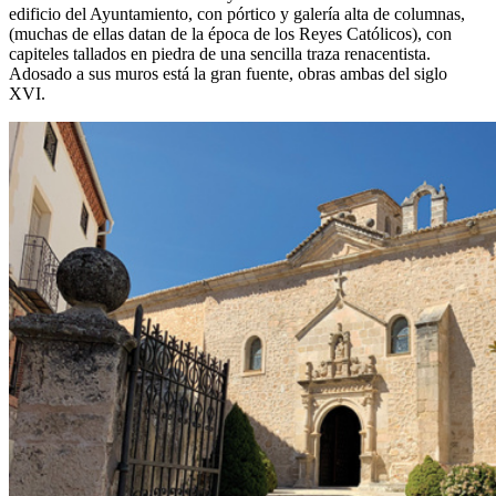
edificio del Ayuntamiento, con pórtico y galería alta de columnas,
(muchas de ellas datan de la época de los Reyes Católicos), con
capiteles tallados en piedra de una sencilla traza renacentista.
Adosado a sus muros está la gran fuente, obras ambas del siglo
XVI.