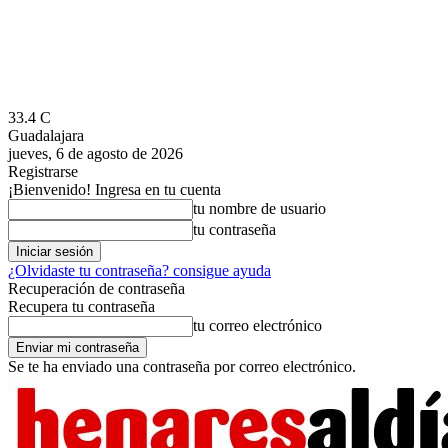
33.4
C
Guadalajara
jueves, 6 de agosto de 2026
Registrarse
¡Bienvenido! Ingresa en tu cuenta
tu nombre de usuario
tu contraseña
¿Olvidaste tu contraseña? consigue ayuda
Recuperación de contraseña
Recupera tu contraseña
tu correo electrónico
Se te ha enviado una contraseña por correo electrónico.