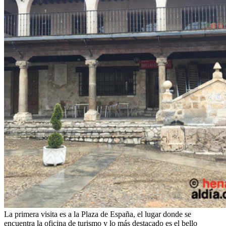
La primera visita es a la Plaza de España, el lugar donde se
encuentra la oficina de turismo y lo más destacado es el bello