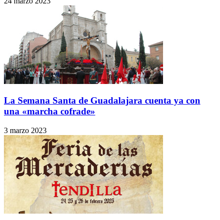
24 marzo 2023
La Semana Santa de Guadalajara cuenta ya con
una «marcha cofrade»
3 marzo 2023