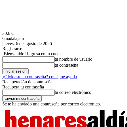
30.6
C
Guadalajara
jueves, 6 de agosto de 2026
Registrarse
¡Bienvenido! Ingresa en tu cuenta
tu nombre de usuario
tu contraseña
¿Olvidaste tu contraseña? consigue ayuda
Recuperación de contraseña
Recupera tu contraseña
tu correo electrónico
Se te ha enviado una contraseña por correo electrónico.