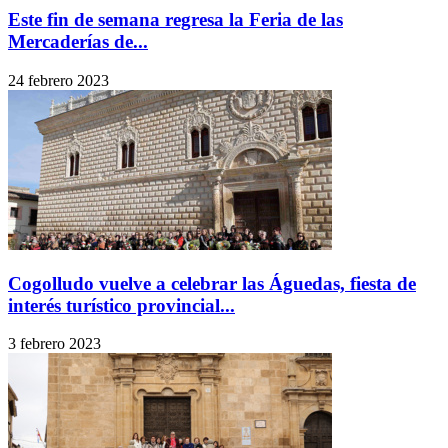
Este fin de semana regresa la Feria de las
Mercaderías de...
24 febrero 2023
Cogolludo vuelve a celebrar las Águedas, fiesta de
interés turístico provincial...
3 febrero 2023