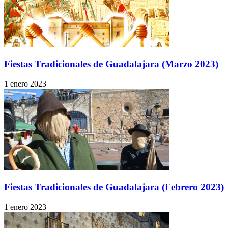
Fiestas Tradicionales de Guadalajara (Marzo 2023)
1 enero 2023
Fiestas Tradicionales de Guadalajara (Febrero 2023)
1 enero 2023