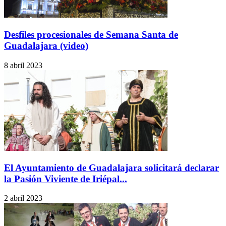
Desfiles procesionales de Semana Santa de
Guadalajara (video)
8 abril 2023
El Ayuntamiento de Guadalajara solicitará declarar
la Pasión Viviente de Iriépal...
2 abril 2023