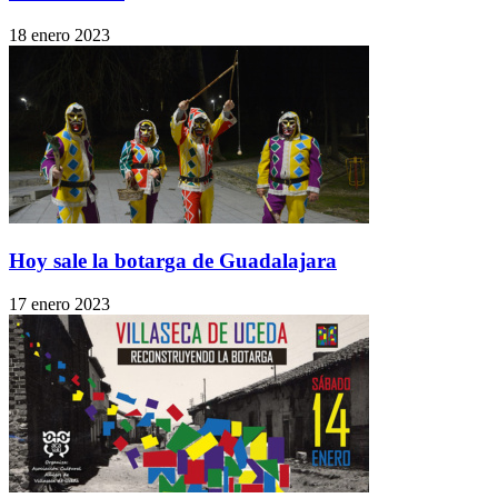
18 enero 2023
Hoy sale la botarga de Guadalajara
17 enero 2023