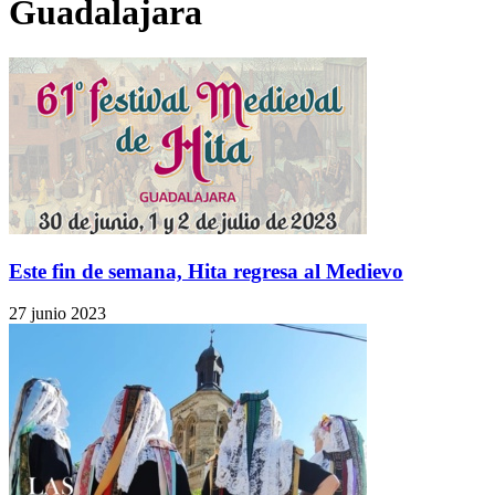
Guadalajara
Este fin de semana, Hita regresa al Medievo
27 junio 2023