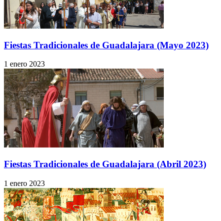
Fiestas Tradicionales de Guadalajara (Mayo 2023)
1 enero 2023
Fiestas Tradicionales de Guadalajara (Abril 2023)
1 enero 2023