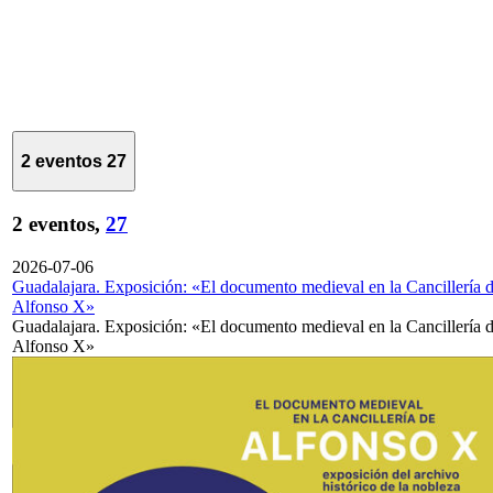
2 eventos
27
2 eventos,
27
2026-07-06
Guadalajara. Exposición: «El documento medieval en la Cancillería 
Alfonso X»
Guadalajara. Exposición: «El documento medieval en la Cancillería 
Alfonso X»