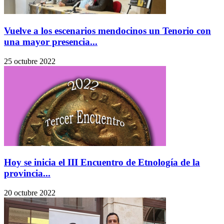
Vuelve a los escenarios mendocinos un Tenorio con
una mayor presencia...
25 octubre 2022
Hoy se inicia el III Encuentro de Etnología de la
provincia...
20 octubre 2022