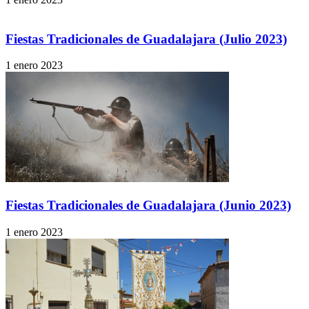
Fiestas Tradicionales de Guadalajara (Julio 2023)
1 enero 2023
Fiestas Tradicionales de Guadalajara (Junio 2023)
1 enero 2023