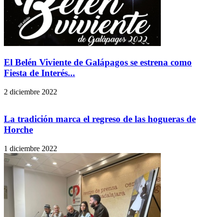
El Belén Viviente de Galápagos se estrena como
Fiesta de Interés...
2 diciembre 2022
La tradición marca el regreso de las hogueras de
Horche
1 diciembre 2022