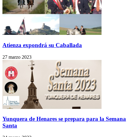
Atienza expondrá su Caballada
27 marzo 2023
Yunquera de Henares se prepara para la Semana
Santa