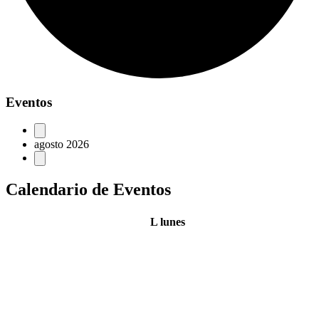
Eventos
agosto 2026
Calendario de Eventos
L
lunes