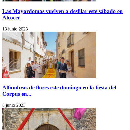
Las Mayordomas vuelven a desfilar este sábado en
Alcocer
13 junio 2023
Alfombras de flores este domingo en la fiesta del
Corpus en...
8 junio 2023