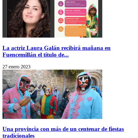
La actriz Laura Galán recibirá mañana en
Fuencemillán el título de...
27 enero 2023
Una provincia con más de un centenar de fiestas
tradicionales