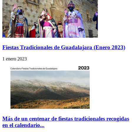
Fiestas Tradicionales de Guadalajara (Enero 2023)
1 enero 2023
Más de un centenar de fiestas tradicionales recogidas
en el calendario...