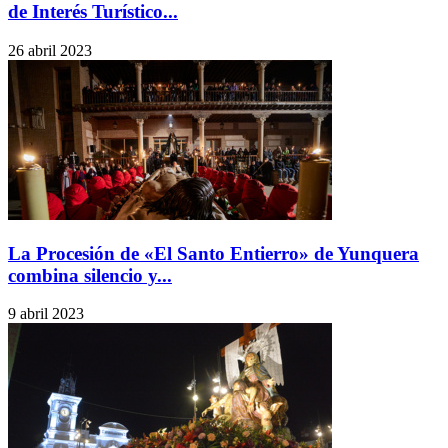
de Interés Turístico...
26 abril 2023
La Procesión de «El Santo Entierro» de Yunquera
combina silencio y...
9 abril 2023