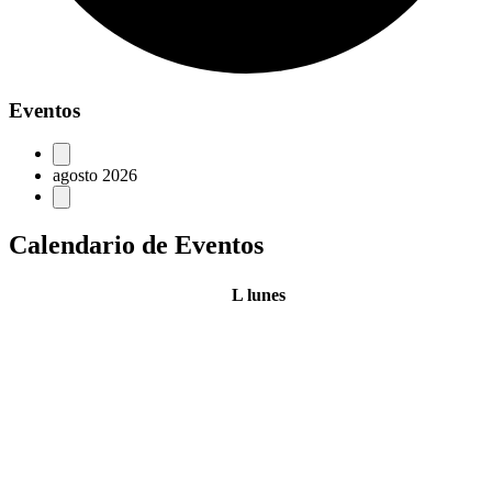
Eventos
agosto 2026
Calendario de Eventos
L
lunes