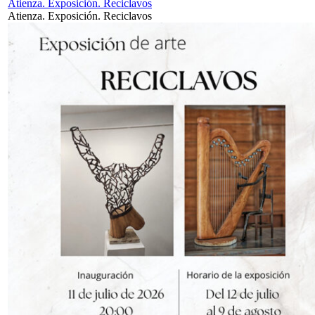
Atienza. Exposición. Reciclavos
Atienza. Exposición. Reciclavos