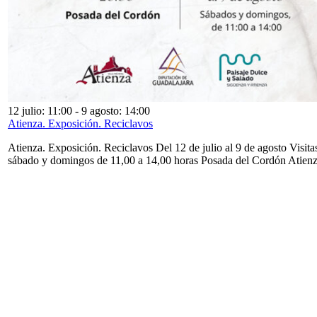
12 julio: 11:00
-
9 agosto: 14:00
Atienza. Exposición. Reciclavos
Atienza. Exposición. Reciclavos Del 12 de julio al 9 de agosto Visita
sábado y domingos de 11,00 a 14,00 horas Posada del Cordón Atien