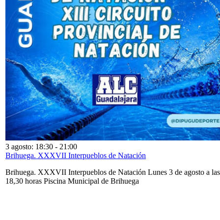
3 agosto: 18:30
-
21:00
Brihuega. XXXVII Interpueblos de Natación
Brihuega. XXXVII Interpueblos de Natación Lunes 3 de agosto a las
18,30 horas Piscina Municipal de Brihuega