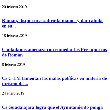
20 febrero 2019
Román, dispuesto a «abrir la mano» y dar cabida
en su...
18 febrero 2019
Ciudadanos amenaza con enmedar los Presupuestos
de Román
8 febrero 2019
Cs C-LM lamentan las malas políticas en materia de
turismo del...
24 enero 2019
Cs Guadalajara logra que el Ayuntamiento ponga