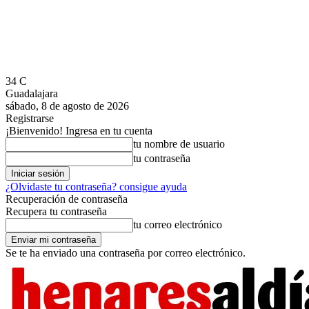
34
C
Guadalajara
sábado, 8 de agosto de 2026
Registrarse
¡Bienvenido! Ingresa en tu cuenta
tu nombre de usuario
tu contraseña
¿Olvidaste tu contraseña? consigue ayuda
Recuperación de contraseña
Recupera tu contraseña
tu correo electrónico
Se te ha enviado una contraseña por correo electrónico.