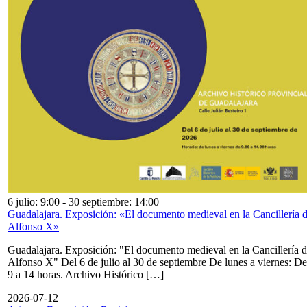
6 julio: 9:00
-
30 septiembre: 14:00
Guadalajara. Exposición: «El documento medieval en la Cancillería 
Alfonso X»
Guadalajara. Exposición: "El documento medieval en la Cancillería 
Alfonso X" Del 6 de julio al 30 de septiembre De lunes a viernes: De
9 a 14 horas. Archivo Histórico […]
2026-07-12