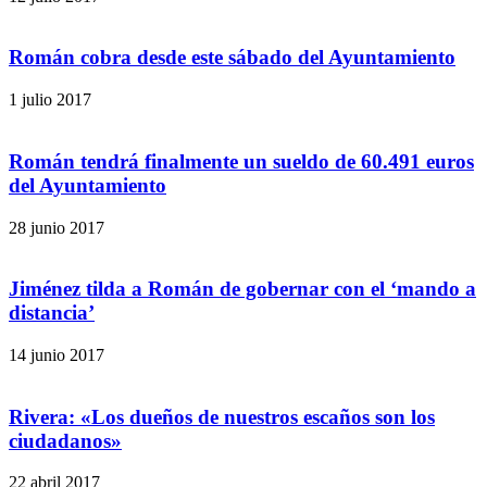
Román cobra desde este sábado del Ayuntamiento
1 julio 2017
Román tendrá finalmente un sueldo de 60.491 euros
del Ayuntamiento
28 junio 2017
Jiménez tilda a Román de gobernar con el ‘mando a
distancia’
14 junio 2017
Rivera: «Los dueños de nuestros escaños son los
ciudadanos»
22 abril 2017