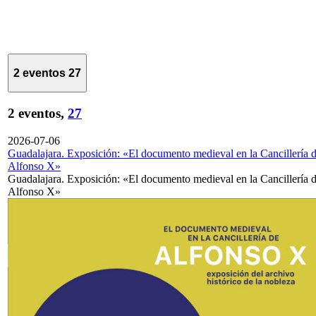
2 eventos
27
2 eventos,
27
2026-07-06
Guadalajara. Exposición: «El documento medieval en la Cancillería 
Alfonso X»
Guadalajara. Exposición: «El documento medieval en la Cancillería 
Alfonso X»