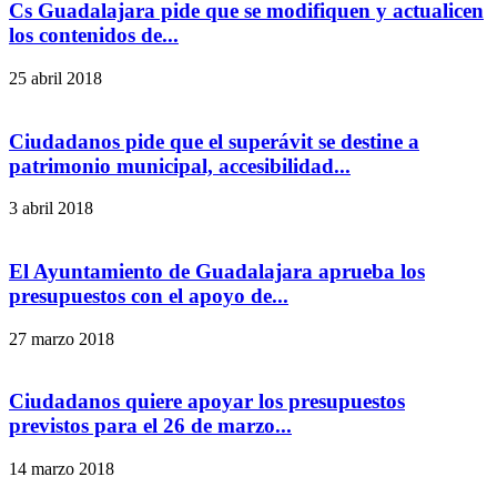
Cs Guadalajara pide que se modifiquen y actualicen
los contenidos de...
25 abril 2018
Ciudadanos pide que el superávit se destine a
patrimonio municipal, accesibilidad...
3 abril 2018
El Ayuntamiento de Guadalajara aprueba los
presupuestos con el apoyo de...
27 marzo 2018
Ciudadanos quiere apoyar los presupuestos
previstos para el 26 de marzo...
14 marzo 2018