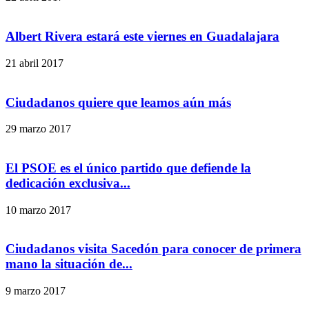
Albert Rivera estará este viernes en Guadalajara
21 abril 2017
Ciudadanos quiere que leamos aún más
29 marzo 2017
El PSOE es el único partido que defiende la
dedicación exclusiva...
10 marzo 2017
Ciudadanos visita Sacedón para conocer de primera
mano la situación de...
9 marzo 2017