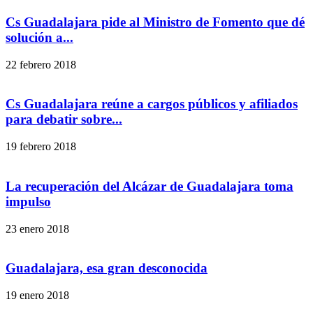
Cs Guadalajara pide al Ministro de Fomento que dé
solución a...
22 febrero 2018
Cs Guadalajara reúne a cargos públicos y afiliados
para debatir sobre...
19 febrero 2018
La recuperación del Alcázar de Guadalajara toma
impulso
23 enero 2018
Guadalajara, esa gran desconocida
19 enero 2018