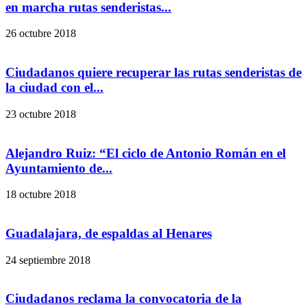
en marcha rutas senderistas...
26 octubre 2018
Ciudadanos quiere recuperar las rutas senderistas de
la ciudad con el...
23 octubre 2018
Alejandro Ruiz: “El ciclo de Antonio Román en el
Ayuntamiento de...
18 octubre 2018
Guadalajara, de espaldas al Henares
24 septiembre 2018
Ciudadanos reclama la convocatoria de la