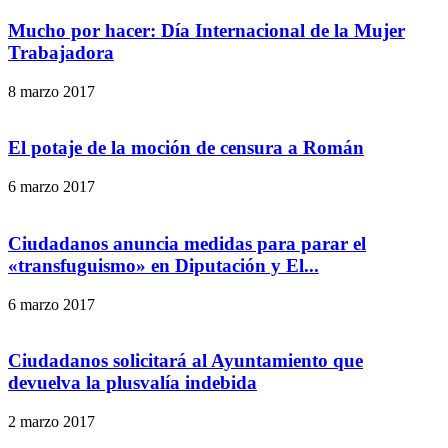
Mucho por hacer: Día Internacional de la Mujer
Trabajadora
8 marzo 2017
El potaje de la moción de censura a Román
6 marzo 2017
Ciudadanos anuncia medidas para parar el
«transfuguismo» en Diputación y El...
6 marzo 2017
Ciudadanos solicitará al Ayuntamiento que
devuelva la plusvalía indebida
2 marzo 2017