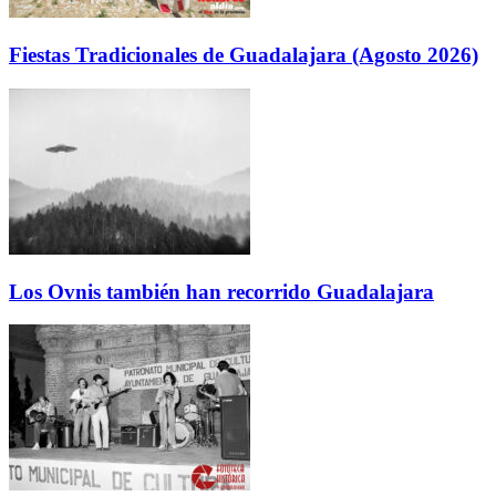
Fiestas Tradicionales de Guadalajara (Agosto 2026)
Los Ovnis también han recorrido Guadalajara