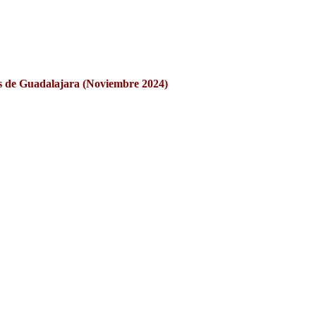
es de Guadalajara (Noviembre 2024)