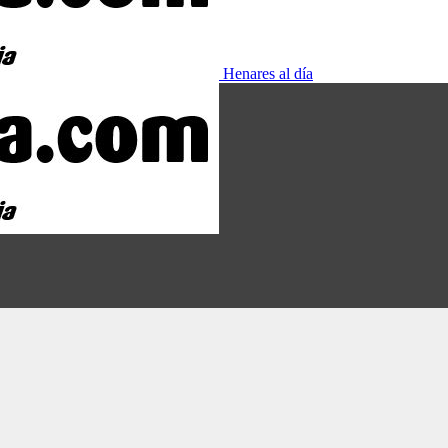
Henares al día