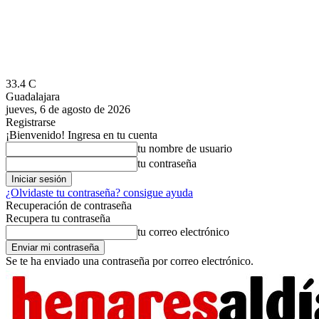
33.4
C
Guadalajara
jueves, 6 de agosto de 2026
Registrarse
¡Bienvenido! Ingresa en tu cuenta
tu nombre de usuario
tu contraseña
¿Olvidaste tu contraseña? consigue ayuda
Recuperación de contraseña
Recupera tu contraseña
tu correo electrónico
Se te ha enviado una contraseña por correo electrónico.