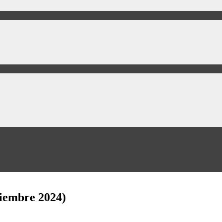
viembre 2024)