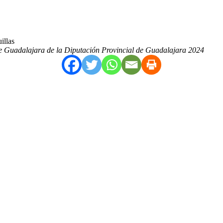
illas
de Guadalajara de la Diputación Provincial de Guadalajara 2024