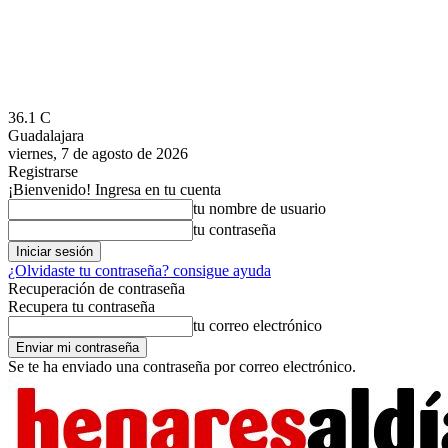
36.1
C
Guadalajara
viernes, 7 de agosto de 2026
Registrarse
¡Bienvenido! Ingresa en tu cuenta
tu nombre de usuario
tu contraseña
¿Olvidaste tu contraseña? consigue ayuda
Recuperación de contraseña
Recupera tu contraseña
tu correo electrónico
Se te ha enviado una contraseña por correo electrónico.