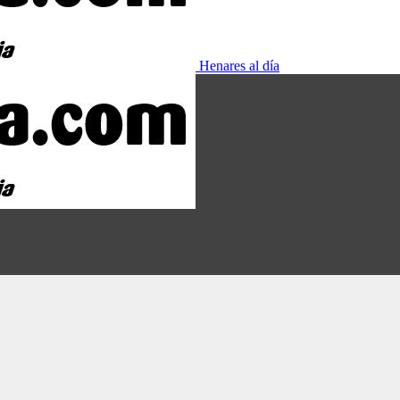
Henares al día