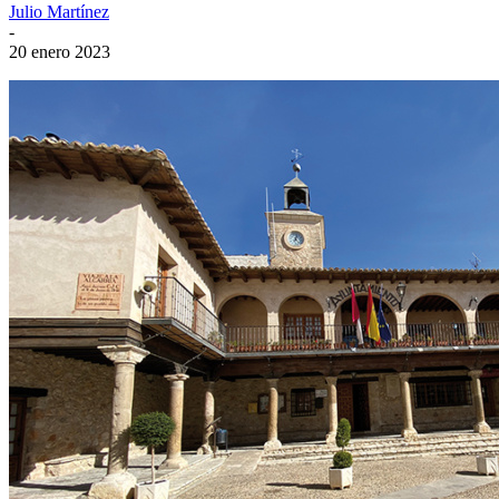
Julio Martínez
-
20 enero 2023