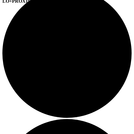
LO+PRÓXIMO (CITAS)