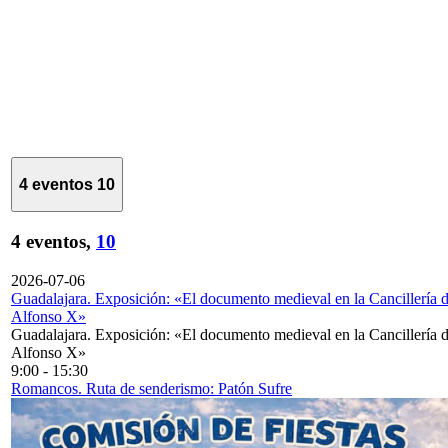
4 eventos
10
4 eventos,
10
2026-07-06
Guadalajara. Exposición: «El documento medieval en la Cancillería 
Alfonso X»
Guadalajara. Exposición: «El documento medieval en la Cancillería 
Alfonso X»
9:00
-
15:30
Romancos. Ruta de senderismo: Patón Sufre