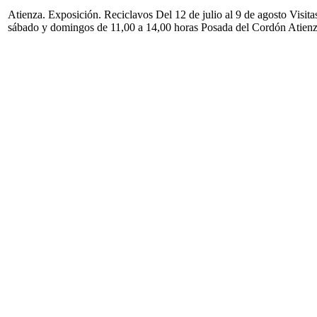
Atienza. Exposición. Reciclavos Del 12 de julio al 9 de agosto Visita
sábado y domingos de 11,00 a 14,00 horas Posada del Cordón Atien