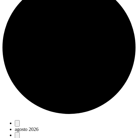
Eventos
agosto 2026