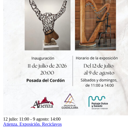
12 julio: 11:00
-
9 agosto: 14:00
Atienza. Exposición. Reciclavos