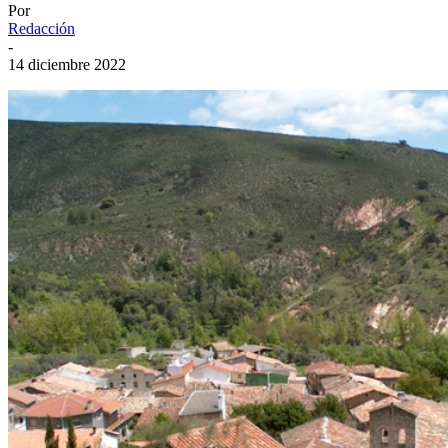
Por
Redacción
-
14 diciembre 2022