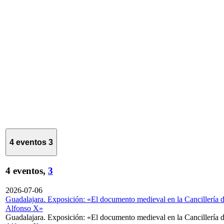
4 eventos
3
4 eventos,
3
2026-07-06
Guadalajara. Exposición: «El documento medieval en la Cancillería 
Alfonso X»
Guadalajara. Exposición: «El documento medieval en la Cancillería 