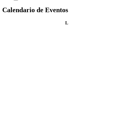
Calendario de Eventos
lunes
L