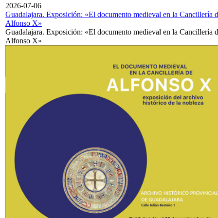
2026-07-06
Guadalajara. Exposición: «El documento medieval en la Cancillería 
Alfonso X»
Guadalajara. Exposición: «El documento medieval en la Cancillería 
Alfonso X»