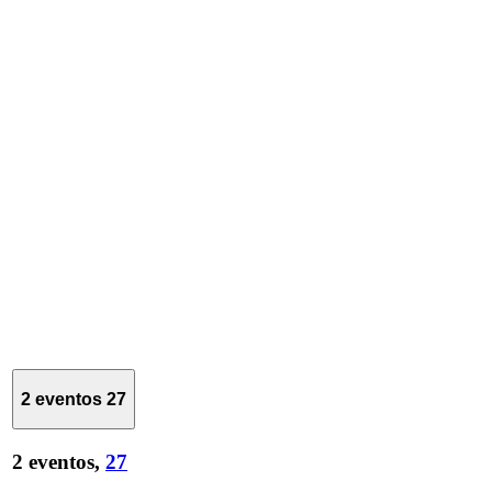
2 eventos
27
2 eventos,
27