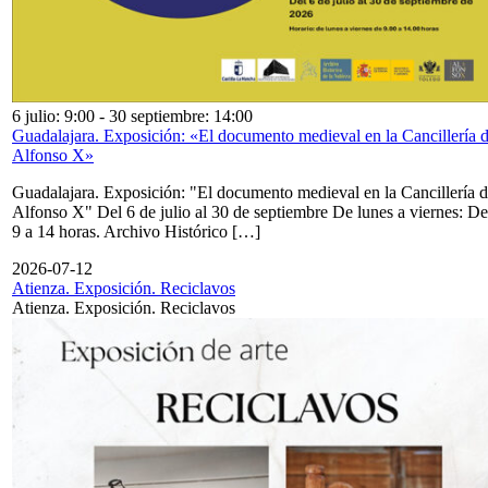
6 julio: 9:00
-
30 septiembre: 14:00
Guadalajara. Exposición: «El documento medieval en la Cancillería 
Alfonso X»
Guadalajara. Exposición: "El documento medieval en la Cancillería 
Alfonso X" Del 6 de julio al 30 de septiembre De lunes a viernes: De
9 a 14 horas. Archivo Histórico […]
2026-07-12
Atienza. Exposición. Reciclavos
Atienza. Exposición. Reciclavos