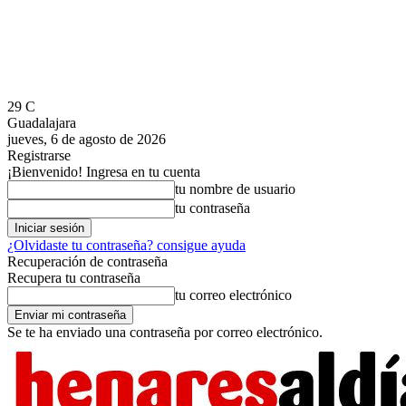
29
C
Guadalajara
jueves, 6 de agosto de 2026
Registrarse
¡Bienvenido! Ingresa en tu cuenta
tu nombre de usuario
tu contraseña
¿Olvidaste tu contraseña? consigue ayuda
Recuperación de contraseña
Recupera tu contraseña
tu correo electrónico
Se te ha enviado una contraseña por correo electrónico.