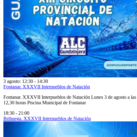
3 agosto: 12:30
-
14:30
Fontanar. XXXVII Interpueblos de Natación
Fontanar. XXXVII Interpueblos de Natación Lunes 3 de agosto a las
12,30 horas Piscina Municipal de Fontanar
18:30
-
21:00
Brihuega. XXXVII Interpueblos de Natación