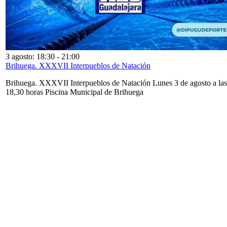
3 agosto: 18:30
-
21:00
Brihuega. XXXVII Interpueblos de Natación
Brihuega. XXXVII Interpueblos de Natación Lunes 3 de agosto a las
18,30 horas Piscina Municipal de Brihuega