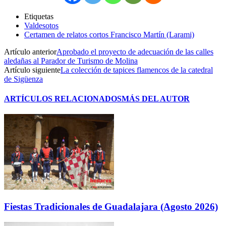
Etiquetas
Valdesotos
Certamen de relatos cortos Francisco Martín (Larami)
Artículo anterior
Aprobado el proyecto de adecuación de las calles
aledañas al Parador de Turismo de Molina
Artículo siguiente
La colección de tapices flamencos de la catedral
de Sigüenza
ARTÍCULOS RELACIONADOS
MÁS DEL AUTOR
Fiestas Tradicionales de Guadalajara (Agosto 2026)