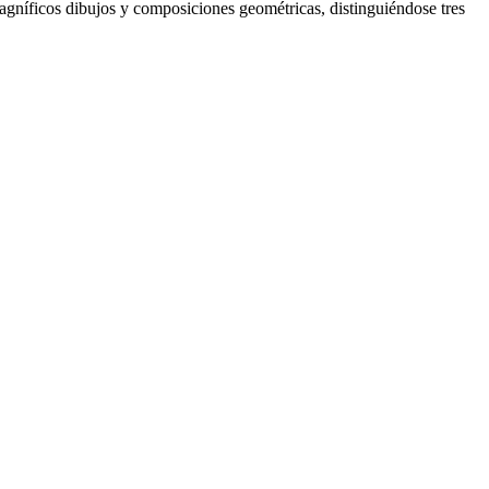
agníficos dibujos y composiciones geométricas, distinguiéndose tres