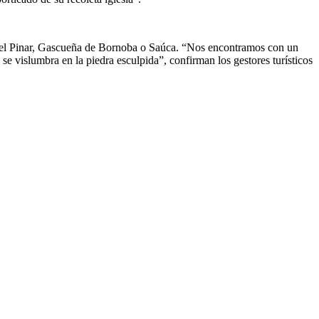
a del Pinar, Gascueña de Bornoba o Saúca. “Nos encontramos con un
se vislumbra en la piedra esculpida”, confirman los gestores turísticos