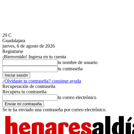
29
C
Guadalajara
jueves, 6 de agosto de 2026
Registrarse
¡Bienvenido! Ingresa en tu cuenta
tu nombre de usuario
tu contraseña
¿Olvidaste tu contraseña? consigue ayuda
Recuperación de contraseña
Recupera tu contraseña
tu correo electrónico
Se te ha enviado una contraseña por correo electrónico.