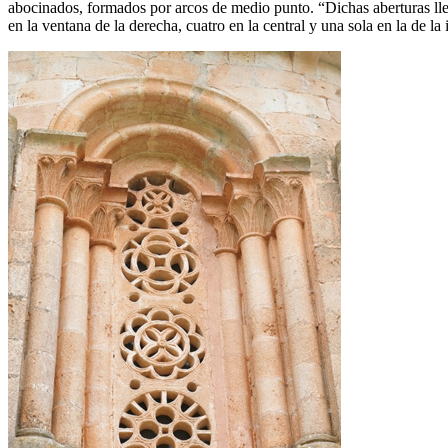
abocinados, formados por arcos de medio punto. “Dichas aberturas lle
en la ventana de la derecha, cuatro en la central y una sola en la de l