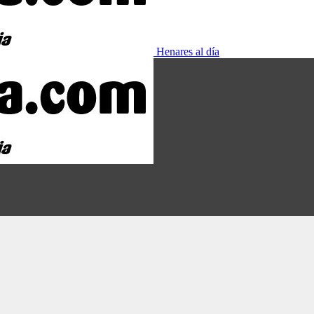
Henares al día