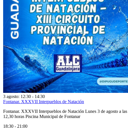
3 agosto: 12:30
-
14:30
Fontanar. XXXVII Interpueblos de Natación
Fontanar. XXXVII Interpueblos de Natación Lunes 3 de agosto a las
12,30 horas Piscina Municipal de Fontanar
18:30
-
21:00