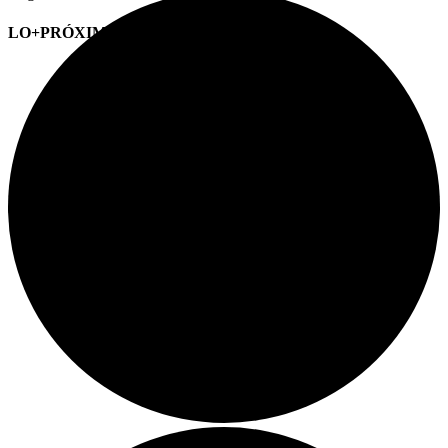
LO+PRÓXIMO (CITAS)