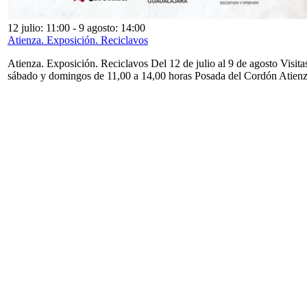
12 julio: 11:00
-
9 agosto: 14:00
Atienza. Exposición. Reciclavos
Atienza. Exposición. Reciclavos Del 12 de julio al 9 de agosto Visita
sábado y domingos de 11,00 a 14,00 horas Posada del Cordón Atien