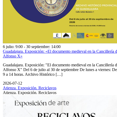
6 julio: 9:00
-
30 septiembre: 14:00
Guadalajara. Exposición: «El documento medieval en la Cancillería 
Alfonso X»
Guadalajara. Exposición: "El documento medieval en la Cancillería 
Alfonso X" Del 6 de julio al 30 de septiembre De lunes a viernes: De
9 a 14 horas. Archivo Histórico […]
2026-07-12
Atienza. Exposición. Reciclavos
Atienza. Exposición. Reciclavos