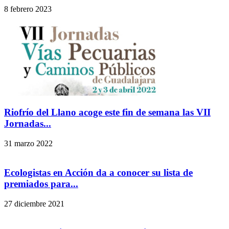
8 febrero 2023
Riofrío del Llano acoge este fin de semana las VII
Jornadas...
31 marzo 2022
Ecologistas en Acción da a conocer su lista de
premiados para...
27 diciembre 2021