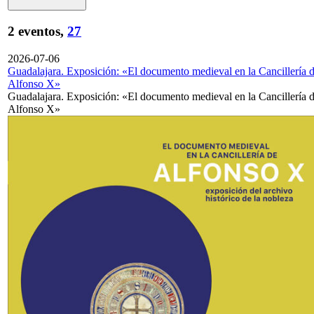
2 eventos,
27
2026-07-06
Guadalajara. Exposición: «El documento medieval en la Cancillería 
Alfonso X»
Guadalajara. Exposición: «El documento medieval en la Cancillería 
Alfonso X»