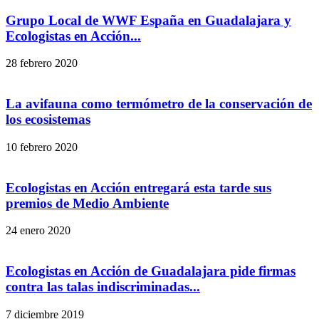
Grupo Local de WWF España en Guadalajara y
Ecologistas en Acción...
28 febrero 2020
La avifauna como termómetro de la conservación de
los ecosistemas
10 febrero 2020
Ecologistas en Acción entregará esta tarde sus
premios de Medio Ambiente
24 enero 2020
Ecologistas en Acción de Guadalajara pide firmas
contra las talas indiscriminadas...
7 diciembre 2019