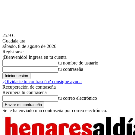
25.9
C
Guadalajara
sábado, 8 de agosto de 2026
Registrarse
¡Bienvenido! Ingresa en tu cuenta
tu nombre de usuario
tu contraseña
¿Olvidaste tu contraseña? consigue ayuda
Recuperación de contraseña
Recupera tu contraseña
tu correo electrónico
Se te ha enviado una contraseña por correo electrónico.