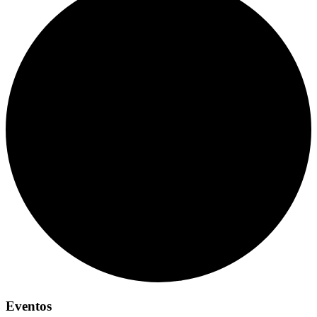
Eventos