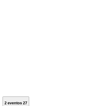
2 eventos
27