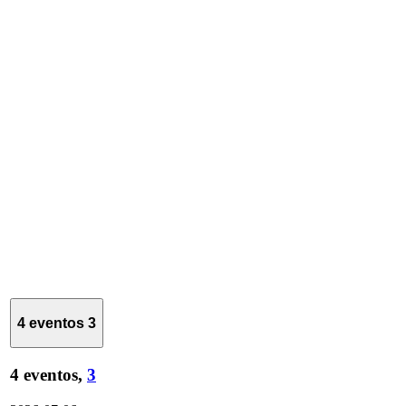
4 eventos
3
4 eventos,
3