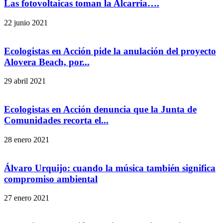
Las fotovoltaicas toman la Alcarria….
22 junio 2021
Ecologistas en Acción pide la anulación del proyecto
Alovera Beach, por...
29 abril 2021
Ecologistas en Acción denuncia que la Junta de
Comunidades recorta el...
28 enero 2021
Álvaro Urquijo: cuando la música también significa
compromiso ambiental
27 enero 2021