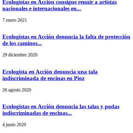
Ecologistas en Acción consigue reunir a artistas
nacionales e internacionales en...
7 enero 2021
Ecologistas en Acción denuncia la falta de protección
de los caminos...
29 diciembre 2020
Ecologista en Acción denuncia una tala
indiscriminada de encinas en Pioz
26 agosto 2020
Ecologistas en Acción denuncia las talas y podas
indiscriminadas de encinas...
4 junio 2020