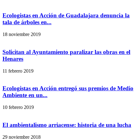
Ecologistas en Acción de Guadalajara denuncia la
tala de árboles en...
18 noviembre 2019
Solicitan al Ayuntamiento paralizar las obras en el
Henares
11 febrero 2019
Ecologistas en Acción entregó sus premios de Medio
Ambiente en un...
10 febrero 2019
El ambientalismo arriacense: historia de una lucha
29 noviembre 2018