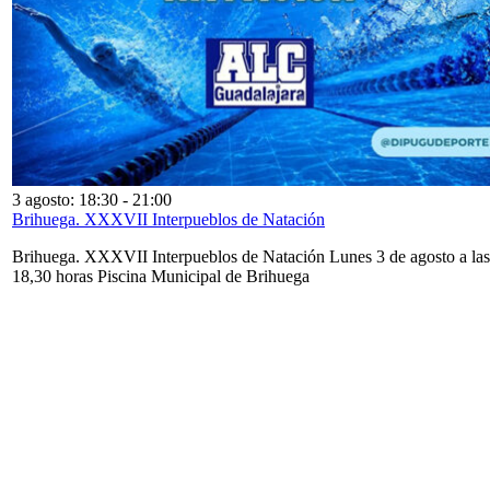
3 agosto: 18:30
-
21:00
Brihuega. XXXVII Interpueblos de Natación
Brihuega. XXXVII Interpueblos de Natación Lunes 3 de agosto a las
18,30 horas Piscina Municipal de Brihuega