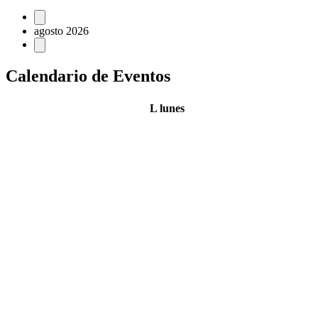
agosto 2026
Calendario de Eventos
L
lunes