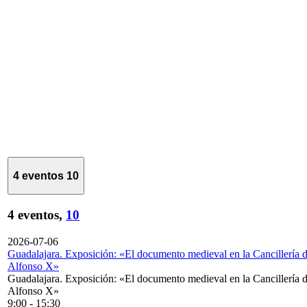
4 eventos
10
4 eventos,
10
2026-07-06
Guadalajara. Exposición: «El documento medieval en la Cancillería 
Alfonso X»
Guadalajara. Exposición: «El documento medieval en la Cancillería 
Alfonso X»
9:00
-
15:30