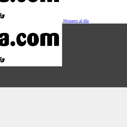
Henares al día