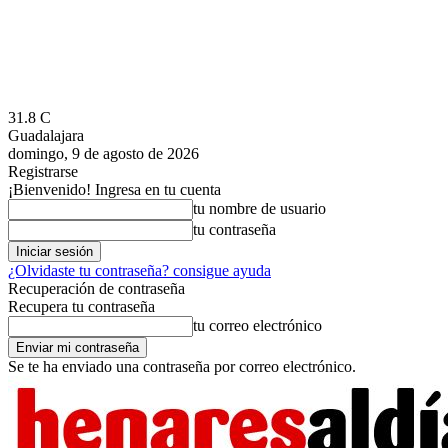
31.8
C
Guadalajara
domingo, 9 de agosto de 2026
Registrarse
¡Bienvenido! Ingresa en tu cuenta
tu nombre de usuario
tu contraseña
¿Olvidaste tu contraseña? consigue ayuda
Recuperación de contraseña
Recupera tu contraseña
tu correo electrónico
Se te ha enviado una contraseña por correo electrónico.