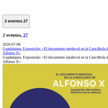
2 eventos
27
2 eventos,
27
2026-07-06
Guadalajara. Exposición: «El documento medieval en la Cancillería 
Alfonso X»
Guadalajara. Exposición: «El documento medieval en la Cancillería 
Alfonso X»