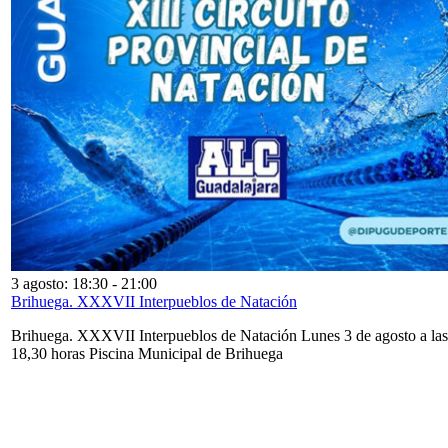
3 agosto: 18:30
-
21:00
Brihuega. XXXVII Interpueblos de Natación
Brihuega. XXXVII Interpueblos de Natación Lunes 3 de agosto a las
18,30 horas Piscina Municipal de Brihuega