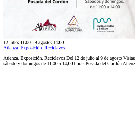
12 julio: 11:00
-
9 agosto: 14:00
Atienza. Exposición. Reciclavos
Atienza. Exposición. Reciclavos Del 12 de julio al 9 de agosto Visita
sábado y domingos de 11,00 a 14,00 horas Posada del Cordón Atien