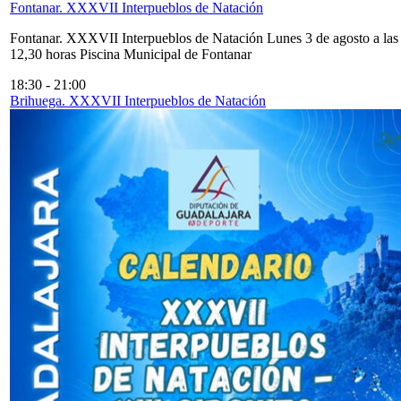
Fontanar. XXXVII Interpueblos de Natación
Fontanar. XXXVII Interpueblos de Natación Lunes 3 de agosto a las
12,30 horas Piscina Municipal de Fontanar
18:30
-
21:00
Brihuega. XXXVII Interpueblos de Natación