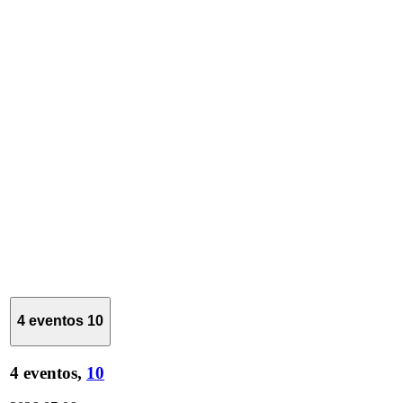
4 eventos
10
4 eventos,
10