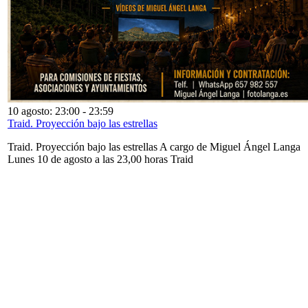
10 agosto: 23:00
-
23:59
Traid. Proyección bajo las estrellas
Traid. Proyección bajo las estrellas A cargo de Miguel Ángel Langa
Lunes 10 de agosto a las 23,00 horas Traid