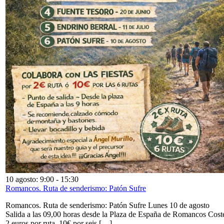
10 agosto: 9:00
-
15:30
Romancos. Ruta de senderismo: Patón Sufre
Romancos. Ruta de senderismo: Patón Sufre Lunes 10 de agosto
Salida a las 09,00 horas desde la Plaza de España de Romancos Cost
2 euros por ruta. 10€ por seis […]