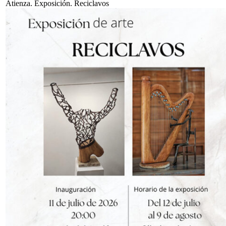
Atienza. Exposición. Reciclavos