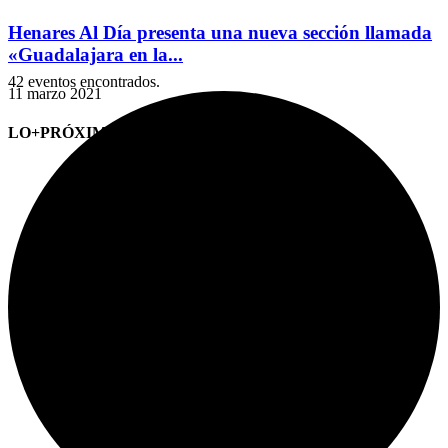
Henares Al Día presenta una nueva sección llamada
«Guadalajara en la...
42 eventos encontrados.
11 marzo 2021
LO+PRÓXIMO (CITAS)