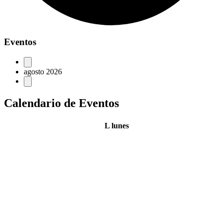
Eventos
agosto 2026
Calendario de Eventos
L
lunes