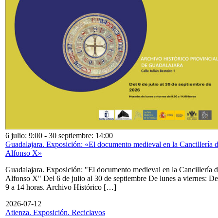
6 julio: 9:00
-
30 septiembre: 14:00
Guadalajara. Exposición: «El documento medieval en la Cancillería 
Alfonso X»
Guadalajara. Exposición: "El documento medieval en la Cancillería 
Alfonso X" Del 6 de julio al 30 de septiembre De lunes a viernes: De
9 a 14 horas. Archivo Histórico […]
2026-07-12
Atienza. Exposición. Reciclavos