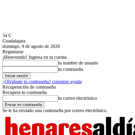
34
C
Guadalajara
domingo, 9 de agosto de 2026
Registrarse
¡Bienvenido! Ingresa en tu cuenta
tu nombre de usuario
tu contraseña
¿Olvidaste tu contraseña? consigue ayuda
Recuperación de contraseña
Recupera tu contraseña
tu correo electrónico
Se te ha enviado una contraseña por correo electrónico.