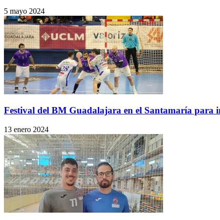
5 mayo 2024
Festival del BM Guadalajara en el Santamaría para in
13 enero 2024