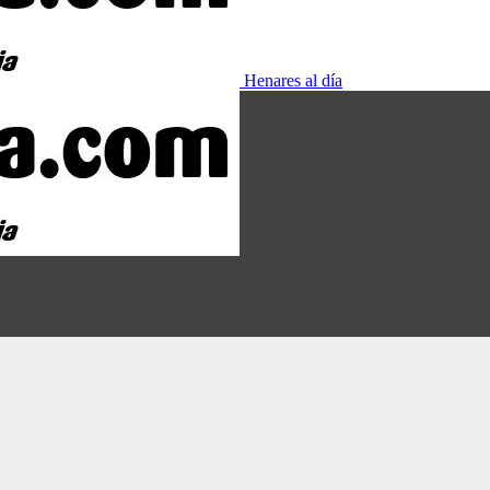
Henares al día