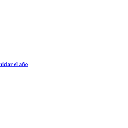
iciar el año