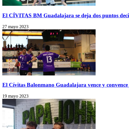
El CÍVITAS BM Guadalajara se deja dos puntos decisi
27 mayo 2023
El Cívitas Balonmano Guadalajara vence y convence 
19 mayo 2023