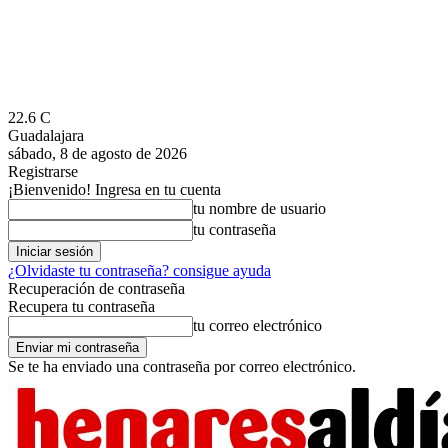
22.6
C
Guadalajara
sábado, 8 de agosto de 2026
Registrarse
¡Bienvenido! Ingresa en tu cuenta
tu nombre de usuario
tu contraseña
¿Olvidaste tu contraseña? consigue ayuda
Recuperación de contraseña
Recupera tu contraseña
tu correo electrónico
Se te ha enviado una contraseña por correo electrónico.