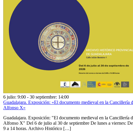
6 julio: 9:00
-
30 septiembre: 14:00
Guadalajara. Exposición: «El documento medieval en la Cancillería 
Alfonso X»
Guadalajara. Exposición: "El documento medieval en la Cancillería 
Alfonso X" Del 6 de julio al 30 de septiembre De lunes a viernes: De
9 a 14 horas. Archivo Histórico […]