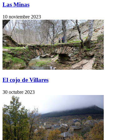
Las Minas
10 noviembre 2023
El cojo de Villares
30 octubre 2023