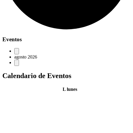
Eventos
agosto 2026
Calendario de Eventos
L
lunes