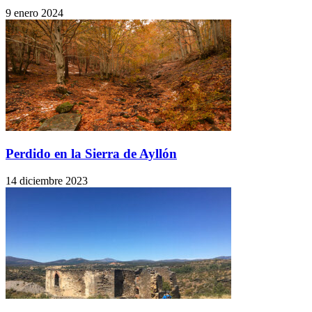
9 enero 2024
Perdido en la Sierra de Ayllón
14 diciembre 2023