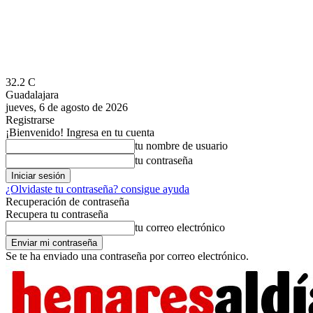
32.2
C
Guadalajara
jueves, 6 de agosto de 2026
Registrarse
¡Bienvenido! Ingresa en tu cuenta
tu nombre de usuario
tu contraseña
¿Olvidaste tu contraseña? consigue ayuda
Recuperación de contraseña
Recupera tu contraseña
tu correo electrónico
Se te ha enviado una contraseña por correo electrónico.