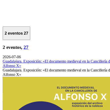
2 eventos
27
2 eventos,
27
2026-07-06
Guadalajara. Exposición: «El documento medieval en la Cancillería 
Alfonso X»
Guadalajara. Exposición: «El documento medieval en la Cancillería 
Alfonso X»