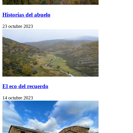
Historias del abuelo
23 octubre 2023
El eco del recuerdo
14 octubre 2023