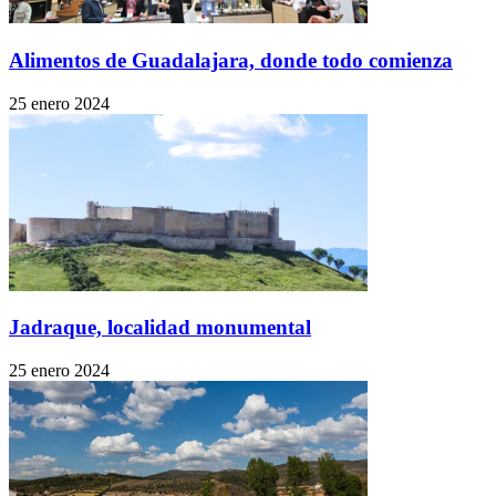
Alimentos de Guadalajara, donde todo comienza
25 enero 2024
Jadraque, localidad monumental
25 enero 2024