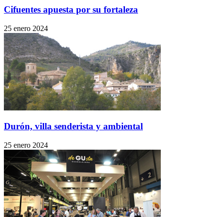
Cifuentes apuesta por su fortaleza
25 enero 2024
Durón, villa senderista y ambiental
25 enero 2024