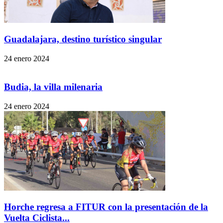
Guadalajara, destino turístico singular
24 enero 2024
Budia, la villa milenaria
24 enero 2024
Horche regresa a FITUR con la presentación de la
Vuelta Ciclista...