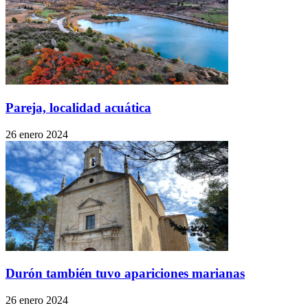
Pareja, localidad acuática
26 enero 2024
Durón también tuvo apariciones marianas
26 enero 2024