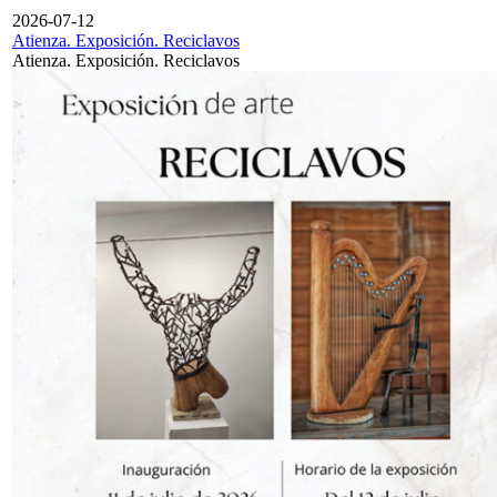
2026-07-12
Atienza. Exposición. Reciclavos
Atienza. Exposición. Reciclavos