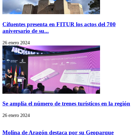
Cifuentes presenta en FITUR los actos del 700
aniversario de su...
26 enero 2024
Se amplia el número de trenes turísticos en la región
26 enero 2024
Molina de Aragón destaca por su Geoparque